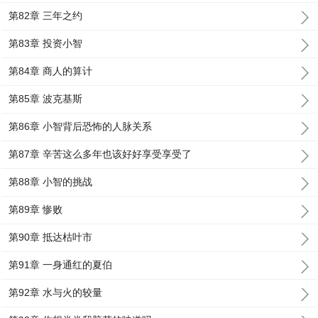
第82章 三年之约
第83章 投资小智
第84章 商人的算计
第85章 波克基斯
第86章 小智背后恐怖的人脉关系
第87章 辛苦这么多年也该好好享受享受了
第88章 小智的挑战
第89章 惨败
第90章 抵达枯叶市
第91章 一身通红的夏伯
第92章 水与火的较量