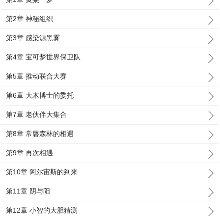
第2章 神秘组织
第3章 感染源黑雾
第4章 宝可梦世界保卫队
第5章 推动联合大赛
第6章 大木博士的委托
第7章 老伙伴大集合
第8章 常磐森林的相遇
第9章 再次相遇
第10章 阿尔宙斯的到来
第11章 阴与阳
第12章 小智的大胆猜测