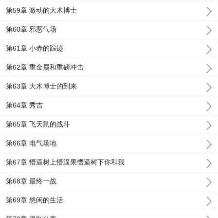
第59章 激动的大木博士
第60章 邪恶气场
第61章 小赤的踪迹
第62章 重金属和重磅冲击
第63章 大木博士的到来
第64章 秀吉
第65章 飞天鼠的战斗
第66章 电气场地
第67章 懵逼树上懵逼果懵逼树下你和我
第68章 最终一战
第69章 悠闲的生活