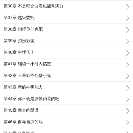
第36章 不是吧交白卷也能拿满分
第37章 越级委托
第38章 指挥你们也配
第39章 拟形影魔
第40章 中埋伏了
第41章 继续一小时内搞定
第42章 三星影怪怨骸小鬼
第43章 新的神明能力
第44章 你不会是影怪伪装的吧
第45章 商会的阴谋
第46章 自导自演的戏