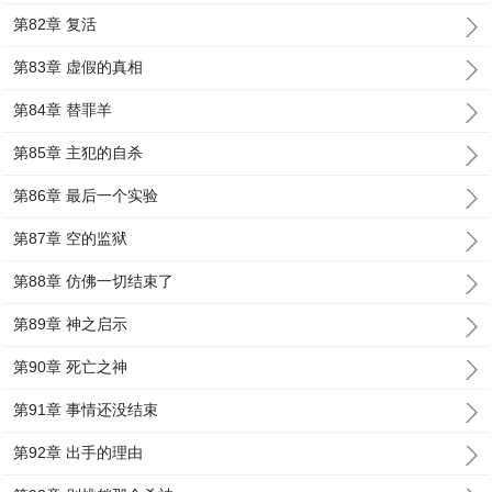
第82章 复活
第83章 虚假的真相
第84章 替罪羊
第85章 主犯的自杀
第86章 最后一个实验
第87章 空的监狱
第88章 仿佛一切结束了
第89章 神之启示
第90章 死亡之神
第91章 事情还没结束
第92章 出手的理由