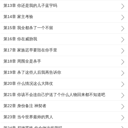
第13章 你还是我的儿子蓝宇吗
第14章 家主考验
第15章 我全都杀了一个不留
第16章 你在威胁我
第17章 家族迟早要毁在你手里
第18章 周围全是杀手
第19章 杀了这些人后我再告诉你
第20章 什么情况这么大阵仗
第21章 你该不会连自己护送了个什么人物回来都不知道吧
第22章 身份备注 神契者
第23章 当今世界最帅的男人