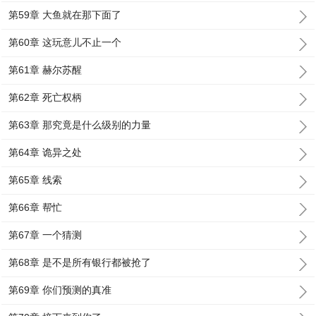
第59章 大鱼就在那下面了
第60章 这玩意儿不止一个
第61章 赫尔苏醒
第62章 死亡权柄
第63章 那究竟是什么级别的力量
第64章 诡异之处
第65章 线索
第66章 帮忙
第67章 一个猜测
第68章 是不是所有银行都被抢了
第69章 你们预测的真准