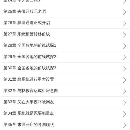
第24章 军训第二周3
第25章 去做开服元老吧
第26章 异世通道正式开启
第27章 系统预警转移前线
第28章 全国各地的前线试探1
第29章 全国各地的前线试探2
第30章 全国各地的前线试探3
第31章 给系统进行重大设置
第32章 与林教官达成租房意向
第33章 又在大半夜吓唬网友
第34章 系统就是死要能量点
第35章 末世开启的各国现状