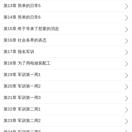
第13章 简单的日常5
第14章 简单的日常6
第15章 终于等来了想要的消息
第16章 社会各界的表态
第17章 报名军训
第18章 为了用电做装配工
第19章 军训第一周1
第20章 军训第一周2
第21章 军训第一周3
第22章 军训第二周1
第23章 军训第二周2