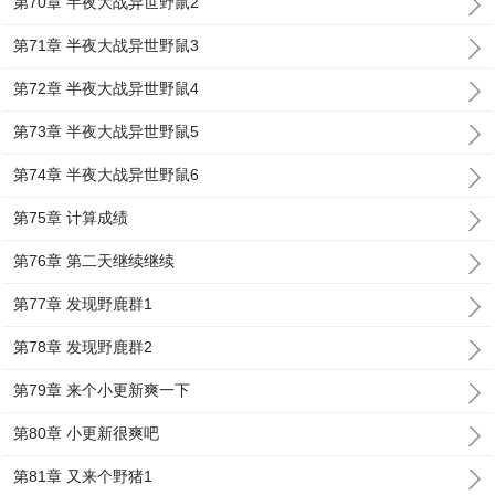
第70章 半夜大战异世野鼠2
第71章 半夜大战异世野鼠3
第72章 半夜大战异世野鼠4
第73章 半夜大战异世野鼠5
第74章 半夜大战异世野鼠6
第75章 计算成绩
第76章 第二天继续继续
第77章 发现野鹿群1
第78章 发现野鹿群2
第79章 来个小更新爽一下
第80章 小更新很爽吧
第81章 又来个野猪1