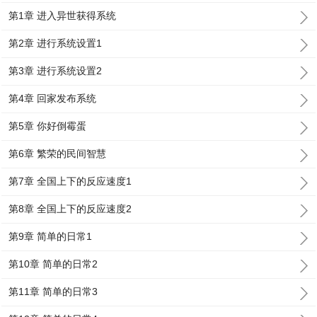
第1章 进入异世获得系统
第2章 进行系统设置1
第3章 进行系统设置2
第4章 回家发布系统
第5章 你好倒霉蛋
第6章 繁荣的民间智慧
第7章 全国上下的反应速度1
第8章 全国上下的反应速度2
第9章 简单的日常1
第10章 简单的日常2
第11章 简单的日常3