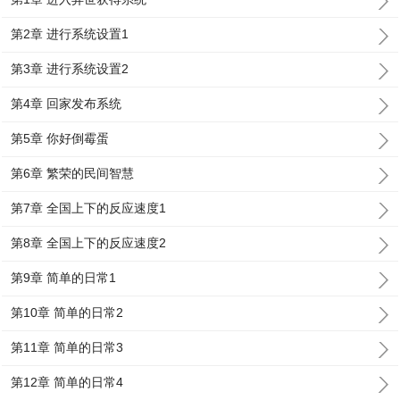
第2章 进行系统设置1
第3章 进行系统设置2
第4章 回家发布系统
第5章 你好倒霉蛋
第6章 繁荣的民间智慧
第7章 全国上下的反应速度1
第8章 全国上下的反应速度2
第9章 简单的日常1
第10章 简单的日常2
第11章 简单的日常3
第12章 简单的日常4