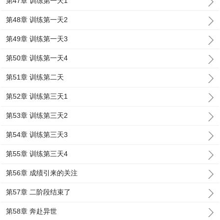
第47章 训练第一天1
第48章 训练第一天2
第49章 训练第一天3
第50章 训练第一天4
第51章 训练第二天
第52章 训练第三天1
第53章 训练第三天2
第54章 训练第三天3
第55章 训练第三天4
第56章 成绩引来的关注
第57章 二阶段结束了
第58章 奔赴异世