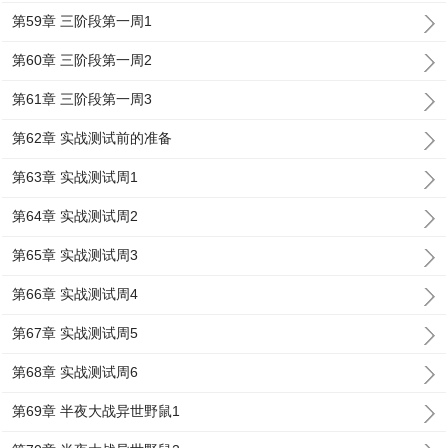
第59章 三阶段第一周1
第60章 三阶段第一周2
第61章 三阶段第一周3
第62章 实战测试前的准备
第63章 实战测试周1
第64章 实战测试周2
第65章 实战测试周3
第66章 实战测试周4
第67章 实战测试周5
第68章 实战测试周6
第69章 半夜大战异世野鼠1