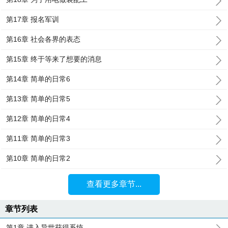
第17章 报名军训
第16章 社会各界的表态
第15章 终于等来了想要的消息
第14章 简单的日常6
第13章 简单的日常5
第12章 简单的日常4
第11章 简单的日常3
第10章 简单的日常2
查看更多章节...
章节列表
第1章 进入异世获得系统