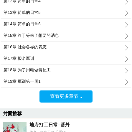
第12章 简单的日常4
第13章 简单的日常5
第14章 简单的日常6
第15章 终于等来了想要的消息
第16章 社会各界的表态
第17章 报名军训
第18章 为了用电做装配工
第19章 军训第一周1
查看更多章节...
封面推荐
地府打工日常+番外