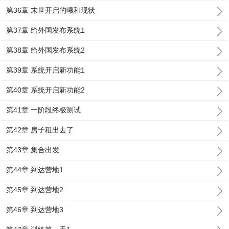
第36章 末世开启的曦和现状
第37章 给外国发布系统1
第38章 给外国发布系统2
第39章 系统开启新功能1
第40章 系统开启新功能2
第41章 一阶段终极测试
第42章 房子租出去了
第43章 集合出发
第44章 到达营地1
第45章 到达营地2
第46章 到达营地3