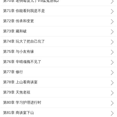
第70章 老倒霉蛋儿了VS猛鬼游戏2
第71章 你能看到我是不是
第72章 传承和变更
第73章 藏和破
第74章 玩大了把自己坑了
第75章 与小友有缘
第76章 辛晴魂魄不见了
第77章 修行
第78章 上山看商谈宴
第79章 天煞老祖
第80章 学习护理进行时
第81章 商谈宴下山