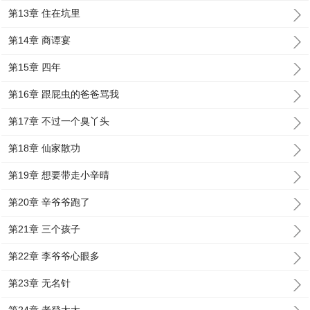
第13章 住在坑里
第14章 商谭宴
第15章 四年
第16章 跟屁虫的爸爸骂我
第17章 不过一个臭丫头
第18章 仙家散功
第19章 想要带走小辛晴
第20章 辛爷爷跑了
第21章 三个孩子
第22章 李爷爷心眼多
第23章 无名针