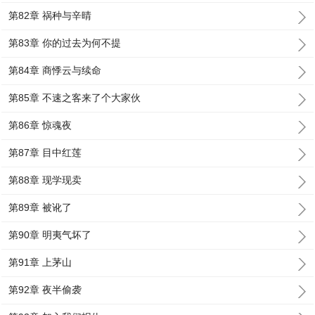
第82章 祸种与辛晴
第83章 你的过去为何不提
第84章 商悸云与续命
第85章 不速之客来了个大家伙
第86章 惊魂夜
第87章 目中红莲
第88章 现学现卖
第89章 被讹了
第90章 明夷气坏了
第91章 上茅山
第92章 夜半偷袭