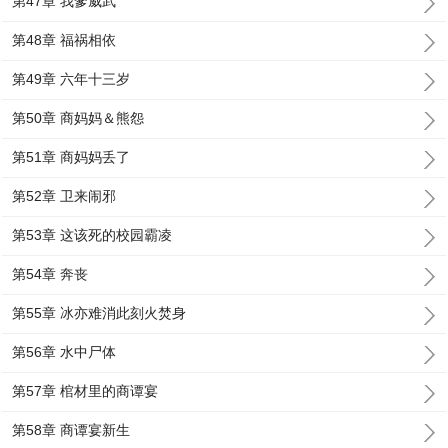
第47章 我爹威武
第48章 福祸相依
第49章 六年十三岁
第50章 商妈妈＆熊怨
第51章 商妈妈丢了
第52章 卫来闹邪
第53章 这该死的校园霸凌
第54章 奔丧
第55章 冰亦难消此刻火焚身
第56章 水中尸体
第57章 棺材里的商谭宴
第58章 商谭宴新生