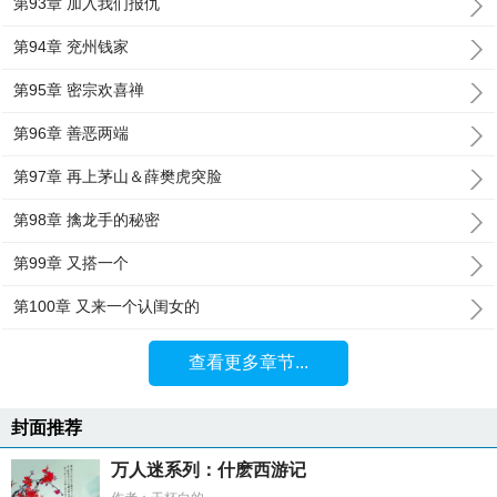
第93章 加入我们报仇
第94章 兖州钱家
第95章 密宗欢喜禅
第96章 善恶两端
第97章 再上茅山＆薛樊虎突脸
第98章 擒龙手的秘密
第99章 又搭一个
第100章 又来一个认闺女的
查看更多章节...
封面推荐
万人迷系列：什麽西游记