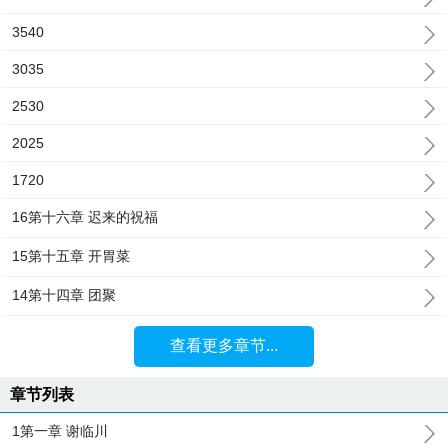
3540
3035
2530
2025
1720
16第十六章 迟来的祝福
15第十五章 开胃菜
14第十四章 团聚
查看更多章节...
章节列表
1第一章 谢临川