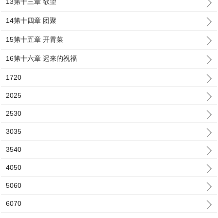
13第十三章 欲望
14第十四章 团聚
15第十五章 开胃菜
16第十六章 迟来的祝福
1720
2025
2530
3035
3540
4050
5060
6070