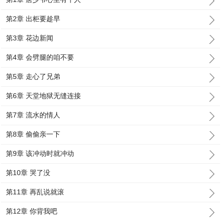
第2章 出柜要趁早
第3章 花边新闻
第4章 会劈腿的咱不要
第5章 走心了兄弟
第6章 天堂地狱无缝连接
第7章 流水的情人
第8章 偷偷亲一下
第9章 该冲动时就冲动
第10章 哭了没
第11章 再乱说就滚
第12章 你背我吧