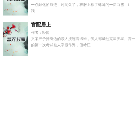
一点融化的痕迹，时间久了，衣服上积了薄薄的一层白雪，让
我...
官配居上
作者：轻闻
文案严予抻身边的亲人接连着遇难，旁人都喊他克星灾星。高一
的第一次考试被人举报作弊，但岭江...
宠溺圈养 by蜗牛
虐文男主悔意几何百度
炮灰真少爷后续
快
穿温柔万人迷
穿越到星际荒野直播
宠溺圈养蜗牛
打不过我就
自爆你能拿我怎么办
打不过就自爆全集
边界线骨科陆垚陆
淼
春风又绿江南岸下一句是啥
武圣武尊
你是妈妈的骄傲的句
子
凌微枫和羲皇子顾免费阅读全文
温柔万人迷攻角色解析
我
竟然是w
主人公叫宋雨晴的
白穷美想上爬最新章节更新情
况
边界线bylime
开局鹰爪铁布衫 最新章节 无弹窗
伦巴白胡
子海贼团
天眼风水师讲的是什么
宋雨晴免费阅读全文
重生之
后竹马选择去救中药的姐姐
七零随军小媳妇有空间
特工王妃
短剧
虐文男主后悔
温柔万人迷女主np
女主人公叫宋雨晴的短
剧
九霄帝主免费阅读全集
魔尊凌霄仙子十殿阎罗
白穷美想向