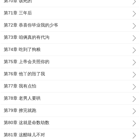
第70章 该死的
第71章 三年后
第72章 恭喜你毕业我的少爷
第73章 咱俩真的有代沟
第74章 吃到了狗粮
第75章 上帝会关照你的
第76章 他丫的毁了我
第77章 我有点怕
第78章 老男人要哄
第79章 撩完就跑
第80章 这就是命数劫数
第81章 这醋味儿不对