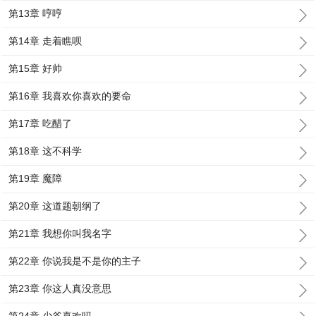
第13章 哼哼
第14章 走着瞧呗
第15章 好帅
第16章 我喜欢你喜欢的要命
第17章 吃醋了
第18章 这不科学
第19章 魔障
第20章 这道题朝纲了
第21章 我想你叫我名字
第22章 你说我是不是你的主子
第23章 你这人真没意思