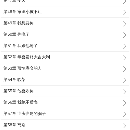
第47章 变天
第48章 家里小孩不让
第49章 我想要你
第50章 你疯了
第51章 我跟他掰了
第52章 恭喜发财大吉大利
第53章 薄情寡义的人
第54章 吵架
第55章 他喜欢你
第56章 我绝不后悔
第57章 彻头彻尾的骗子
第58章 离别