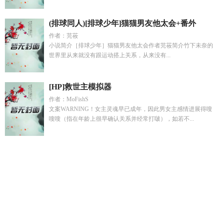
(排球同人)[排球少年]猫猫男友他太会+番外
作者：芫莜
小说简介［排球少年］猫猫男友他太会作者芫莜简介竹下未奈的
世界里从来就没有跟运动搭上关系，从来没有...
[HP]救世主模拟器
作者：MoFishS
文案WARNING！女主灵魂早已成年，因此男女主感情进展得嗖
嗖嗖（指在年龄上很早确认关系并经常打啵），如若不...
诡异收容
高岭之花遇到糙汉
傅南瑾许清歌
逆境篇
我的未婚
妻全文
贺言淮顾池全文免费阅读最新章节更新
彩云国物语全
本阅读
落魄贵族 第1集
夏炎星最后怎么样了
暗夜幽灵电影百
度百科
八零火辣后妈短剧完整版
逆境中的人生
曹天凯 钓系短
剧
宋晚顾延舟
大富翁台湾之旅东海大学和石门水库
许南
絮
高武别人练功我收迷妹
路人mafia想当米花警官
网恋对象
是Sp
宋晚意顾洄免费
女主叫徐南絮的重生
顾时夜宋晚音最后