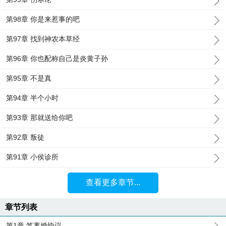
第98章 你是来惹事的吧
第97章 找到神农本草经
第96章 你也配称自己是炎黄子孙
第95章 不是真
第94章 半个小时
第93章 那就送给你吧
第92章 叛徒
第91章 小侯诊所
查看更多章节...
章节列表
第1章 签离婚协议