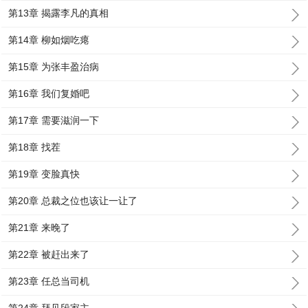
第13章 揭露李凡的真相
第14章 柳如烟吃瘪
第15章 为张丰盈治病
第16章 我们复婚吧
第17章 需要滋润一下
第18章 找茬
第19章 变脸真快
第20章 总裁之位也该让一让了
第21章 来晚了
第22章 被赶出来了
第23章 任总当司机