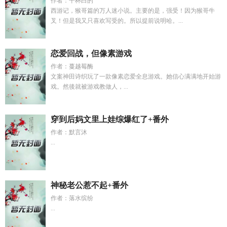
作者：干杯白的
西游记，猴哥篇的万人迷小说。主要的是，强受！因为猴哥牛
叉！但是我又只喜欢写受的。所以提前说明哈。...
恋爱回战，但像素游戏
作者：蔓越莓酶
文案神田诗织玩了一款像素恋爱全息游戏。她信心满满地开始游
戏。然後就被游戏教做人，...
穿到后妈文里上娃综爆红了+番外
作者：默言沐
...
神秘老公惹不起+番外
作者：落水缤纷
...