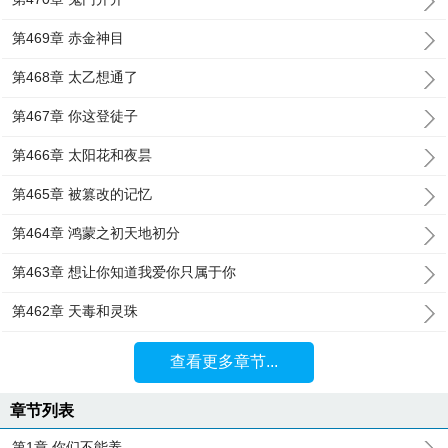
第469章 赤金神目
第468章 太乙想通了
第467章 你这登徒子
第466章 太阳花和夜昙
第465章 被篡改的记忆
第464章 鸿蒙之初天地初分
第463章 想让你知道我爱你只属于你
第462章 天毒和灵珠
查看更多章节...
章节列表
第1章 你们不能养