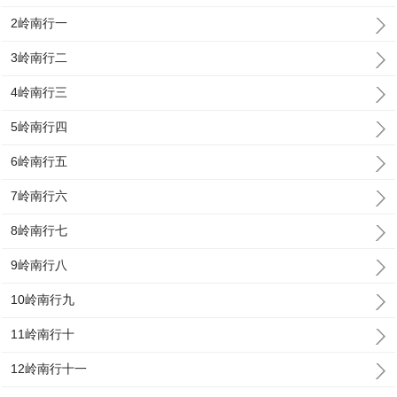
2岭南行一
3岭南行二
4岭南行三
5岭南行四
6岭南行五
7岭南行六
8岭南行七
9岭南行八
10岭南行九
11岭南行十
12岭南行十一