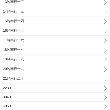
13岭南行十二
14岭南行十三
15岭南行十四
16岭南行十五
17岭南行十六
18岭南行十七
19岭南行十八
20岭南行十九
21岭南行二十
2230
3040
4050