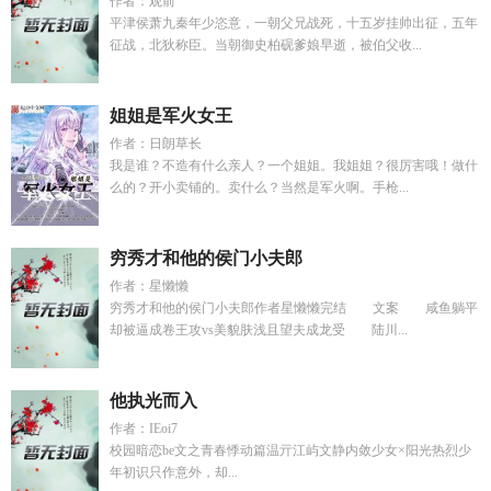
作者：观前
平津侯萧九秦年少恣意，一朝父兄战死，十五岁挂帅出征，五年
征战，北狄称臣。当朝御史柏砚爹娘早逝，被伯父收...
姐姐是军火女王
作者：日朗草长
我是谁？不造有什么亲人？一个姐姐。我姐姐？很厉害哦！做什
么的？开小卖铺的。卖什么？当然是军火啊。手枪...
穷秀才和他的侯门小夫郎
作者：星懒懒
穷秀才和他的侯门小夫郎作者星懒懒完结 文案 咸鱼躺平
却被逼成卷王攻vs美貌肤浅且望夫成龙受 陆川...
他执光而入
作者：IEoi7
校园暗恋be文之青春悸动篇温亓江屿文静内敛少女×阳光热烈少
年初识只作意外，却...