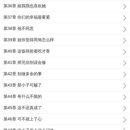
第36章 姐我我也喜欢她
第37章 你们的幸福最要紧
第38章 他不同意
第39章 姐你觉得周旭怎么样
第40章 这饭得抢着吃才香
第41章 师兄你别误会修
第42章 别做多余的事
第43章 那小子可贼了
第44章 有什么不能的
第45章 这不还真成了
第46章 可不就上了心