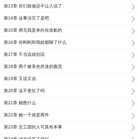
第13章 你们敢做还不让人说了
第14章 这事没完了是吧
第15章 师兄我是来向你道歉的
第16章 你刚刚和我姐都聊了什么
第17章 不当说就别说
第18章 两个被美色所迷的蠢货
第19章 又说又说
第20章 这不更扯了吗
第21章 她图什么
第22章 她一干就是两件
第23章 文工团的人可真有本事