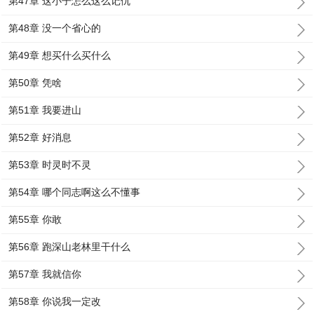
第47章 这小子怎么这么记仇
第48章 没一个省心的
第49章 想买什么买什么
第50章 凭啥
第51章 我要进山
第52章 好消息
第53章 时灵时不灵
第54章 哪个同志啊这么不懂事
第55章 你敢
第56章 跑深山老林里干什么
第57章 我就信你
第58章 你说我一定改