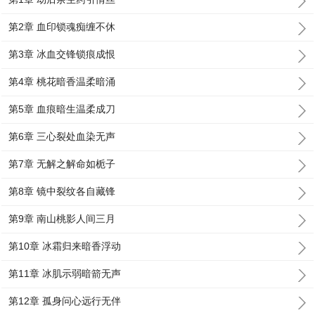
第2章 血印锁魂痴缠不休
第3章 冰血交锋锁痕成恨
第4章 桃花暗香温柔暗涌
第5章 血痕暗生温柔成刀
第6章 三心裂处血染无声
第7章 无解之解命如栀子
第8章 镜中裂纹各自藏锋
第9章 南山桃影人间三月
第10章 冰霜归来暗香浮动
第11章 冰肌示弱暗箭无声
第12章 孤身问心远行无伴