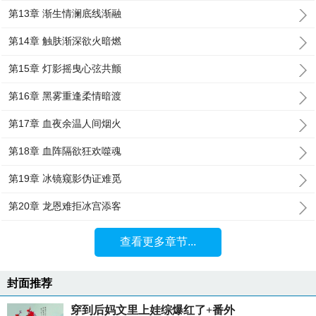
第13章 渐生情澜底线渐融
第14章 触肤渐深欲火暗燃
第15章 灯影摇曳心弦共颤
第16章 黑雾重逢柔情暗渡
第17章 血夜余温人间烟火
第18章 血阵隔欲狂欢噬魂
第19章 冰镜窥影伪证难觅
第20章 龙恩难拒冰宫添客
查看更多章节...
封面推荐
穿到后妈文里上娃综爆红了+番外