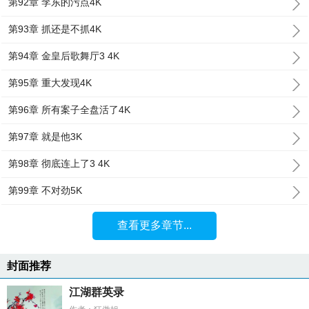
第92章 李东的污点4K
第93章 抓还是不抓4K
第94章 金皇后歌舞厅3 4K
第95章 重大发现4K
第96章 所有案子全盘活了4K
第97章 就是他3K
第98章 彻底连上了3 4K
第99章 不对劲5K
查看更多章节...
封面推荐
江湖群英录