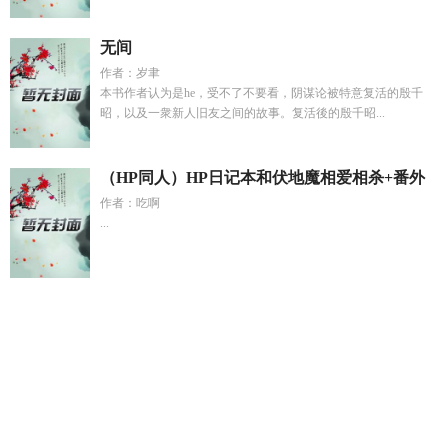
无间
作者：岁聿
本书作者认为是he，受不了不要看，阴谋论被特意复活的殷千
昭，以及一衆新人旧友之间的故事。复活後的殷千昭...
（HP同人）HP日记本和伏地魔相爱相杀+番外
作者：吃啊
...
谢拉格的人物设定
阴湿绿茶和阴鸷反派
乌野高中排球部副攻
手
重生之后谁还谈恋爱
锦绣双城无删减版全文免费阅读
血族
设定
说好的豪门弃子呢感情节点
中佣兵团组织架构
被争夺的
寡夫快穿txt
花瓶妻子竟是 豪门继承人
重生成原始人野外生存
的
林楚涵个人简历
格拉谢尔
酒厂同人
最强仙界系统李凡
夏
日倾情免费完整版在线看
机械军团流推荐
首席执行官兼
CEO
如风烟
阴湿绿茶是什么意思啊
这些女妖都是欠收拾的作