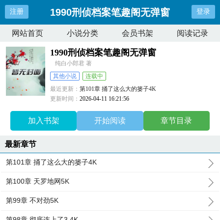
1990刑侦档案笔趣阁无弹窗
注册
登录
网站首页
小说分类
会员书架
阅读记录
1990刑侦档案笔趣阁无弹窗
纯白小郎君 著
其他小说
连载中
最近更新：
第101章 捅了这么大的篓子4K
更新时间：
2026-04-11 16:21:56
加入书架
开始阅读
章节目录
最新章节
第101章 捅了这么大的篓子4K
第100章 天罗地网5K
第99章 不对劲5K
第98章 彻底连上了3 4K