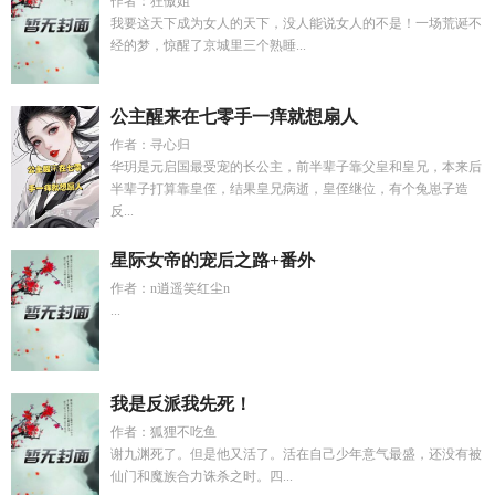
作者：狂傲姐
我要这天下成为女人的天下，没人能说女人的不是！一场荒诞不
经的梦，惊醒了京城里三个熟睡...
公主醒来在七零手一痒就想扇人
作者：寻心归
华玥是元启国最受宠的长公主，前半辈子靠父皇和皇兄，本来后
半辈子打算靠皇侄，结果皇兄病逝，皇侄继位，有个兔崽子造
反...
星际女帝的宠后之路+番外
作者：n逍遥笑红尘n
...
我是反派我先死！
作者：狐狸不吃鱼
谢九渊死了。但是他又活了。活在自己少年意气最盛，还没有被
仙门和魔族合力诛杀之时。四...