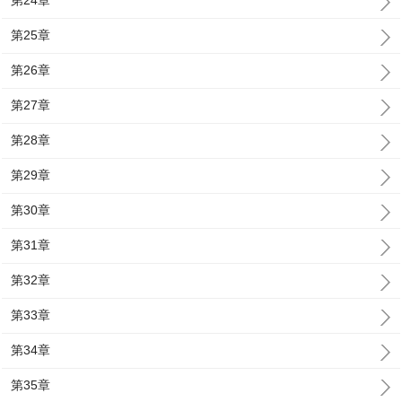
第24章
第25章
第26章
第27章
第28章
第29章
第30章
第31章
第32章
第33章
第34章
第35章