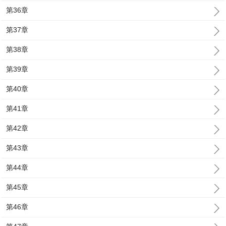
第36章
第37章
第38章
第39章
第40章
第41章
第42章
第43章
第44章
第45章
第46章