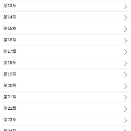
第13章
第14章
第15章
第16章
第17章
第18章
第19章
第20章
第21章
第22章
第23章