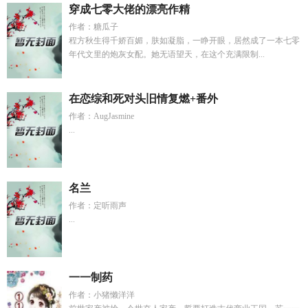
穿成七零大佬的漂亮作精
作者：糖瓜子
程方秋生得千娇百媚，肤如凝脂，一睁开眼，居然成了一本七零
年代文里的炮灰女配。她无语望天，在这个充满限制...
在恋综和死对头旧情复燃+番外
作者：AugJasmine
...
名兰
作者：定听雨声
...
一一制药
作者：小猪懒洋洋