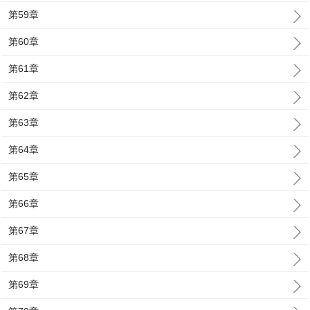
第59章
第60章
第61章
第62章
第63章
第64章
第65章
第66章
第67章
第68章
第69章