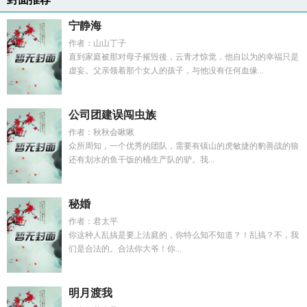
宁静海
作者：山山丁子
直到家庭被那对母子摧毁後，云青才惊觉，他自以为的幸福只是
虚妄。父亲领着那个女人的孩子，与他没有任何血缘...
公司团建误闯虫族
作者：秋秋会啾啾
众所周知，一个优秀的团队，需要有镇山的虎敏捷的豹善战的狼
还有划水的鱼干饭的桶生产队的驴。我...
秘婚
作者：君太平
你这种人乱搞是要上法庭的，你特么知不知道？！乱搞？不，我
们是合法的。合法你大爷！你...
明月渡我