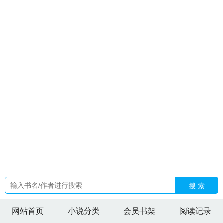
看在线阅读
加错好友怎么化解尴尬
杨再兴称号
从阴鸷太子身
边逃跑后他发疯了
哆啦a梦漫画书作者亲华吗
杨再兴在三国谁
最厉害
她玄学老祖杀疯了
我的世界植物VS僵尸
被外星人抓3
分钟回地球11年
哆啦a梦亲吻美表情包
我与女帝成婚的
给我
100元图片
女仆大少爷
神级选择系统神级选择神级
酒鬼小丽
百家号
程璟舟沈青霜全文免费阅读最新章节
给我一百元原唱
歌词
侧妃进门我让位免费阅读
杨再兴放在三国什么水平
杨再
兴为何称第一猛将
我给你一百块钱而他给你一千
初恋是生理
性喜欢吗
早上好新版
休夫合离后我转身嫁权臣
错把魔尊当灵
宠免费阅读
陆听雪动漫
诱入婚渊全文免费阅读
路人甲心声泄
露后txt
恶毒女配觉醒后全员男主觉醒了
早上好最美图片漂
亮
雄竞万人迷女配
错把魔尊当白月光免费观看最新章节
沈青
禾程屿白
阴鸷太子的人物介绍
加错好友后每天和死对头续火
花 萝卜花
阴郁小寡夫决定创飞所有人txt百度网
酒鬼大师兄全
文阅读免费
万人迷雄竞修仙
韩医生误诊漏诊事件
搜 索
网站首页
小说分类
会员书架
阅读记录