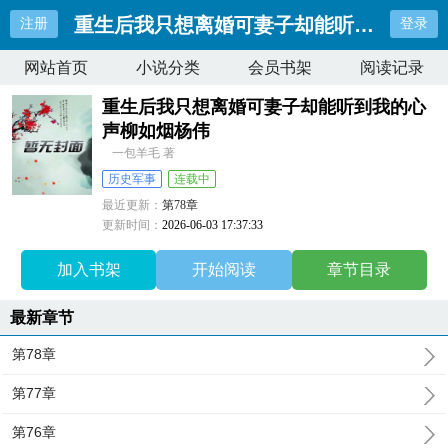
重生后我只想离婚可妻子却能听到我的心
注册
登录
网站首页
小说分类
会员书架
阅读记录
重生后我只想离婚可妻子却能听到我的心
声柳如烟杨伟
一包羊毛 著
历史军事
连载中
最近更新：
第78章
更新时间：
2026-06-03 17:37:33
加入书架
开始阅读
章节目录
最新章节
第78章
第77章
第76章