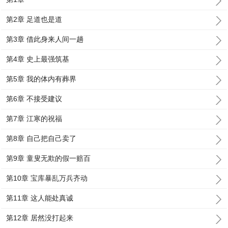
第2章 足道也是道
第3章 借此身来人间一趟
第4章 史上最强筑基
第5章 我的体内有葬界
第6章 不接受建议
第7章 江寒的祝福
第8章 自己把自己卖了
第9章 童叟无欺的假一赔百
第10章 宝库暴乱万兵齐动
第11章 这人能处真诚
第12章 居然没打起来