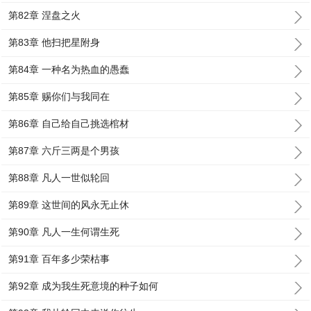
第82章 涅盘之火
第83章 他扫把星附身
第84章 一种名为热血的愚蠢
第85章 赐你们与我同在
第86章 自己给自己挑选棺材
第87章 六斤三两是个男孩
第88章 凡人一世似轮回
第89章 这世间的风永无止休
第90章 凡人一生何谓生死
第91章 百年多少荣枯事
第92章 成为我生死意境的种子如何