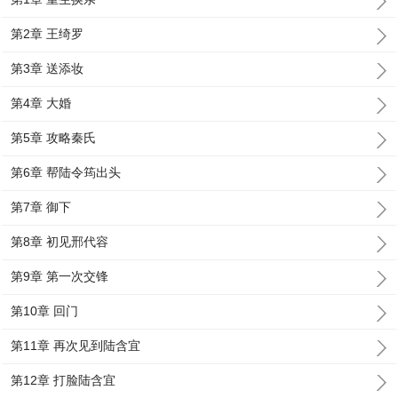
第2章 王绮罗
第3章 送添妆
第4章 大婚
第5章 攻略秦氏
第6章 帮陆令筠出头
第7章 御下
第8章 初见邢代容
第9章 第一次交锋
第10章 回门
第11章 再次见到陆含宜
第12章 打脸陆含宜