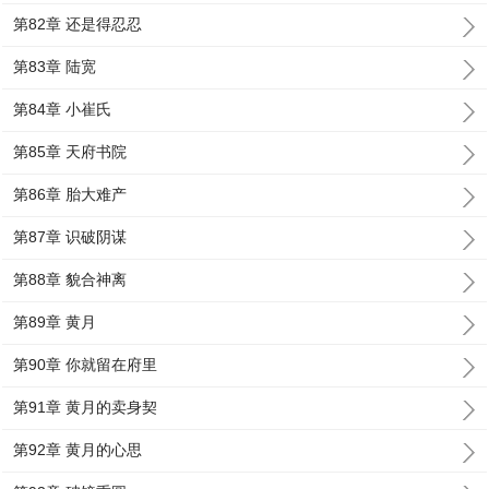
第82章 还是得忍忍
第83章 陆宽
第84章 小崔氏
第85章 天府书院
第86章 胎大难产
第87章 识破阴谋
第88章 貌合神离
第89章 黄月
第90章 你就留在府里
第91章 黄月的卖身契
第92章 黄月的心思