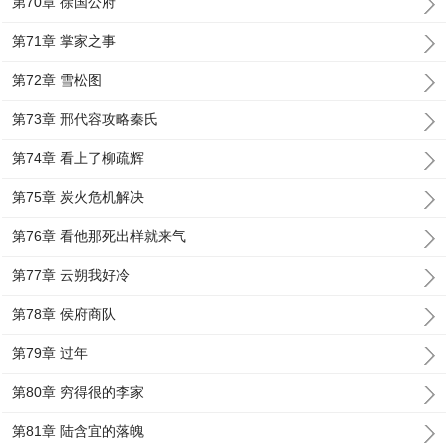
第70章 徐国公府
第71章 掌家之事
第72章 雪松图
第73章 邢代容攻略秦氏
第74章 看上了柳疏辉
第75章 炭火危机解决
第76章 看他那死出样就来气
第77章 云朔我好冷
第78章 侯府商队
第79章 过年
第80章 穷得很的李家
第81章 陆含宜的落魄