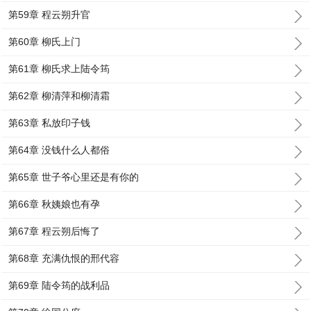
第59章 程云朔升官
第60章 柳氏上门
第61章 柳氏求上陆令筠
第62章 柳清萍和柳清霜
第63章 私放印子钱
第64章 没钱什么人都俗
第65章 世子爷心里还是有你的
第66章 秋姨娘也有孕
第67章 程云朔后悔了
第68章 充满仇恨的邢代容
第69章 陆令筠的战利品