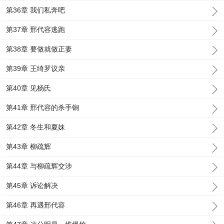
第36章 我们私奔吧
第37章 邢代容逃跑
第38章 要做就做正妻
第39章 王绮罗议亲
第40章 见杨氏
第41章 邢代容的杀手锏
第42章 冬生和夏妹
第43章 柳疏辉
第44章 与柳疏辉交涉
第45章 诉讼解决
第46章 再遇邢代容