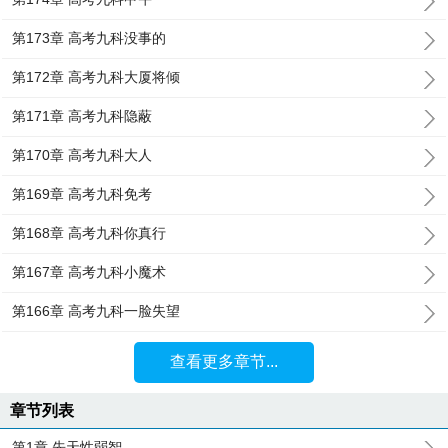
第173章 高考九科没事的
第172章 高考九科大厦将倾
第171章 高考九科隐蔽
第170章 高考九科大人
第169章 高考九科免考
第168章 高考九科你真行
第167章 高考九科小魔术
第166章 高考九科一脸失望
查看更多章节...
章节列表
第1章 先天性弱智