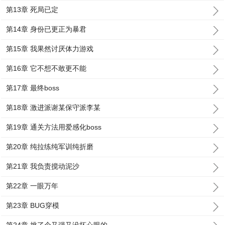
第13章 死局已定
第14章 身份已更正为暴君
第15章 我果然讨厌体力游戏
第16章 它不想不敢更不能
第17章 最终boss
第18章 激进派谢某保守派李某
第19章 通关方法用爱感化boss
第20章 纯拉练纯军训纯折磨
第21章 我负责搅动泥沙
第22章 一眼万年
第23章 BUG穿模