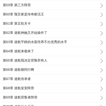
第59章 第三方阵营
第60章 预言家是传奇耐活王
第61章 第五轮关卡
第62章 迷航神她又开始操作了
第63章 迷航平静的水面培养不出优秀的水手
第64章 迷航来都来了
第65章 迷航我决定背叛所有人
第66章 迷航都同行啊
第67章 迷航传承者
第68章 迷航皇室阵营
第69章 迷航背叛者阵营