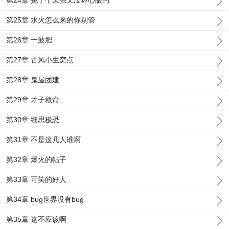
第24章 挑了个又强又没坏心眼的
第25章 水火怎么来的你别管
第26章 一波肥
第27章 古风小生窝点
第28章 鬼屋团建
第29章 才子救命
第30章 细思极恐
第31章 不是这几人谁啊
第32章 爆火的帖子
第33章 可笑的好人
第34章 bug世界没有bug
第35章 这不应该啊