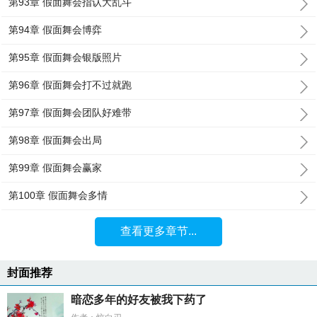
第93章 假面舞会指认大乱斗
第94章 假面舞会博弈
第95章 假面舞会银版照片
第96章 假面舞会打不过就跑
第97章 假面舞会团队好难带
第98章 假面舞会出局
第99章 假面舞会赢家
第100章 假面舞会多情
查看更多章节...
封面推荐
暗恋多年的好友被我下药了