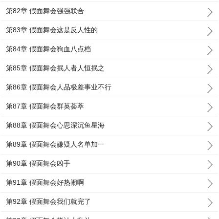
第82章 假面舞会强强联合
第83章 假面舞会这是反人性的
第84章 假面舞会狗血八点档
第85章 假面舞会抿人者人恒抿之
第86章 假面舞会人品极差事业不行
第87章 假面舞会群英荟萃
第88章 假面舞会心思深沉鱼星海
第89章 假面舞会嫌疑人名单加一
第90章 假面舞会凶手
第91章 假面舞会好热闹啊
第92章 假面舞会我们就完了