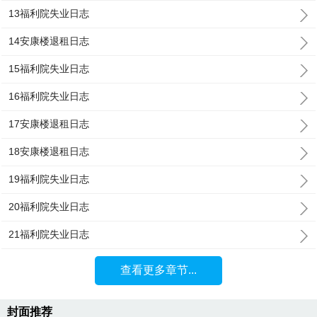
13福利院失业日志
14安康楼退租日志
15福利院失业日志
16福利院失业日志
17安康楼退租日志
18安康楼退租日志
19福利院失业日志
20福利院失业日志
21福利院失业日志
查看更多章节...
封面推荐