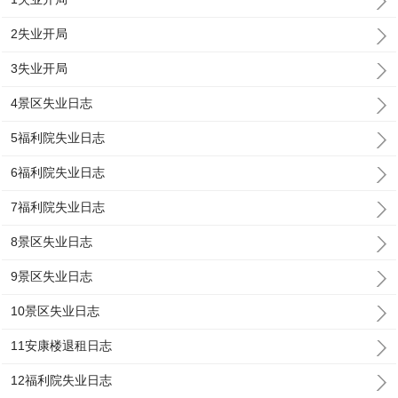
2失业开局
3失业开局
4景区失业日志
5福利院失业日志
6福利院失业日志
7福利院失业日志
8景区失业日志
9景区失业日志
10景区失业日志
11安康楼退租日志
12福利院失业日志