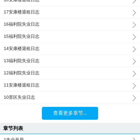
17安康楼退租日志
16福利院失业日志
15福利院失业日志
14安康楼退租日志
13福利院失业日志
12福利院失业日志
11安康楼退租日志
10景区失业日志
查看更多章节...
章节列表
1失业开局