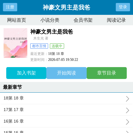
神豪文男主是我爸
注册
登录
网站首页
小说分类
会员书架
阅读记录
神豪文男主是我爸
木生光 著
都市言情
连载中
最近更新：
18第 18 章
更新时间：
2026-07-05 19:50:22
加入书架
开始阅读
章节目录
最新章节
18第 18 章
17第 17 章
16第 16 章
15第 15 章