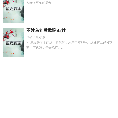
作者：戛纳的梁红
...
不姓乌丸后我跟5t5姓
作者：景小景
5t5最近多了个妹妹。真妹妹，入户口本那种。妹妹有三好可软
萌，可优雅，还会治疗。...
龋齿
租个精神小妹回家过年 TXT
大兴安岭地区毛兰文
塑造英
文
1978年大兴安岭的幸福生活最新章节更
恶果高干
成为太子
伴读之后
天眼宝鉴笔趣阁
反派女配她不干了快穿
这个杀手不
太冷静 百度百科
快穿女配扑倒反派全集
这个杀手不太冷综英
美袋之百度
全职高手全部反话梗
毛锋大兴安岭
烟雨叙平生全
文附带番外
大兴安岭那种小小的蘑菇叫什么
补番外烟雨叙平
生TXT资源
寒门枭士全文免费阅读完整版无弹窗
真假千金都
是满级大佬
欢迎来到梦乐园官方
分手三年前任把我拉黑
飞行
员为什么要转机型
飞机变成爸爸了免费阅读
今天世子跑路了
吗by番外篇免费阅读
烟雨叙平生笔趣阁
飞行员为什么比飞机