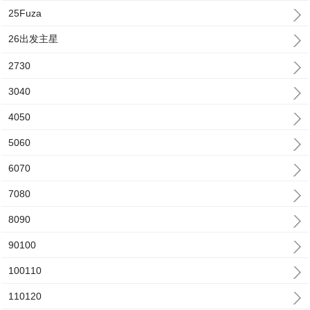
25Fuza
26出发主星
2730
3040
4050
5060
6070
7080
8090
90100
100110
110120