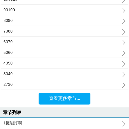
90100
8090
7080
6070
5060
4050
3040
2730
查看更多章节...
章节列表
1挺能打啊