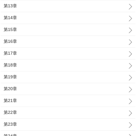
第13章
第14章
第15章
第16章
第17章
第18章
第19章
第20章
第21章
第22章
第23章