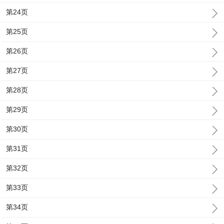
第24页
第25页
第26页
第27页
第28页
第29页
第30页
第31页
第32页
第33页
第34页