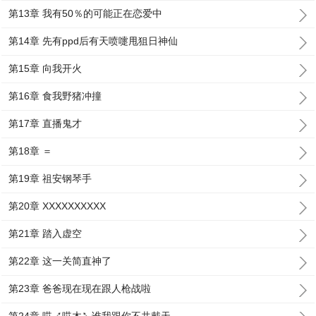
第13章 我有50％的可能正在恋爱中
第14章 先有ppd后有天喷嚏甩狙日神仙
第15章 向我开火
第16章 食我野猪冲撞
第17章 直播鬼才
第18章 ＝
第19章 祖安钢琴手
第20章 XXXXXXXXXX
第21章 踏入虚空
第22章 这一关简直神了
第23章 爸爸现在现在跟人枪战啦