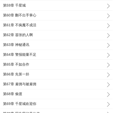
第59章 千星城
第60章 翻不出手掌心
第61章 不疯魔不成活
第62章 嚣张的人啊
第63章 神秘通讯
第64章 警报能量不足
第65章 不如合作
第66章 先算一卦
第67章 雇佣与被雇佣
第68章 偷渡
第69章 千星城欢迎你