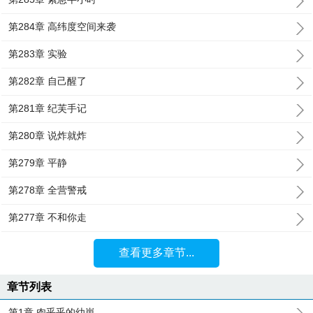
第284章 高纬度空间来袭
第283章 实验
第282章 自己醒了
第281章 纪芙手记
第280章 说炸就炸
第279章 平静
第278章 全营警戒
第277章 不和你走
查看更多章节...
章节列表
第1章 肉乎乎的幼崽