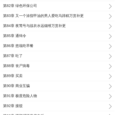
第82章 绿色环保公司
第83章 又一个涂指甲油的男人爱吃马蹄糕万赏补更
第84章 夜莺号与战衣水远烟维万赏补更
第85章 通缉令
第86章 悠哉吃早餐
第87章 吐了
第88章 丧尸病毒
第89章 买卖
第90章 商业互骗
第91章 极度危险人物
第92章 接驳