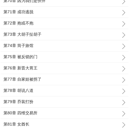
第70章 因为我们是伙伴
第71章 成功逃脱
第72章 抱或不抱
第73章 大胡子扯胡子
第74章 筒子旅馆
第75章 被反锁的门
第76章 新晋大胃王
第77章 自家娃被拐了
第78章 胡说八道
第79章 乔装打扮
第80章 四维交易所
第81章 女酋长