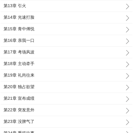
第13章 引火
第14章 光速打脸
第15章 青中傅悦
第16章 亲我一口
第17章 考场风波
第18章 主动牵手
第19章 礼尚往来
第20章 独占欲望
第21章 宣布成绩
第22章 突发意外
第23章 没脾气了