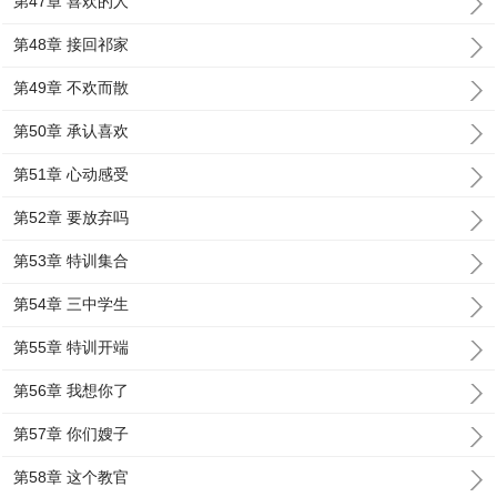
第47章 喜欢的人
第48章 接回祁家
第49章 不欢而散
第50章 承认喜欢
第51章 心动感受
第52章 要放弃吗
第53章 特训集合
第54章 三中学生
第55章 特训开端
第56章 我想你了
第57章 你们嫂子
第58章 这个教官