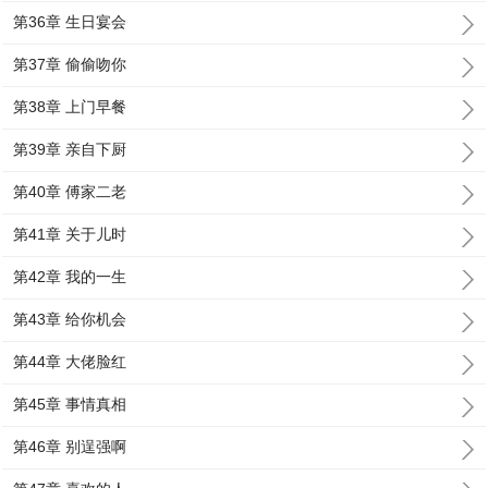
第36章 生日宴会
第37章 偷偷吻你
第38章 上门早餐
第39章 亲自下厨
第40章 傅家二老
第41章 关于儿时
第42章 我的一生
第43章 给你机会
第44章 大佬脸红
第45章 事情真相
第46章 别逞强啊