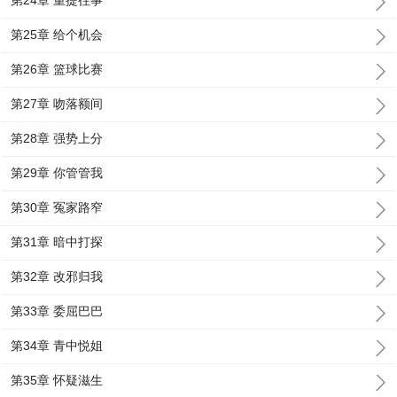
第24章 重提往事
第25章 给个机会
第26章 篮球比赛
第27章 吻落额间
第28章 强势上分
第29章 你管管我
第30章 冤家路窄
第31章 暗中打探
第32章 改邪归我
第33章 委屈巴巴
第34章 青中悦姐
第35章 怀疑滋生