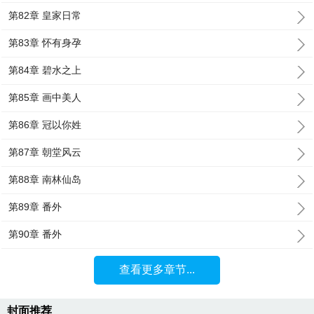
第82章 皇家日常
第83章 怀有身孕
第84章 碧水之上
第85章 画中美人
第86章 冠以你姓
第87章 朝堂风云
第88章 南林仙岛
第89章 番外
第90章 番外
查看更多章节...
封面推荐