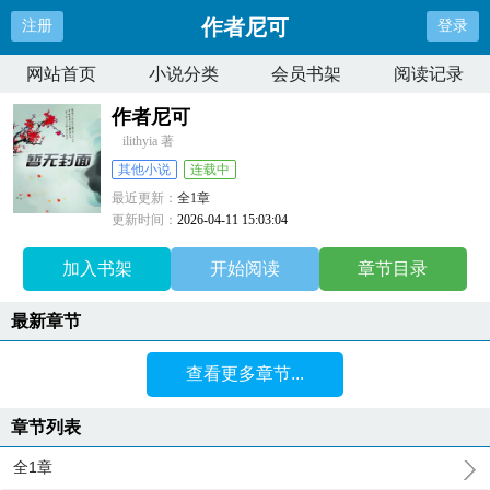
作者尼可
注册
登录
网站首页
小说分类
会员书架
阅读记录
作者尼可
ilithyia 著
其他小说
连载中
最近更新：
全1章
更新时间：
2026-04-11 15:03:04
加入书架
开始阅读
章节目录
最新章节
查看更多章节...
章节列表
全1章