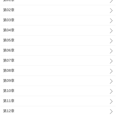
第02章
第03章
第04章
第05章
第06章
第07章
第08章
第09章
第10章
第11章
第12章