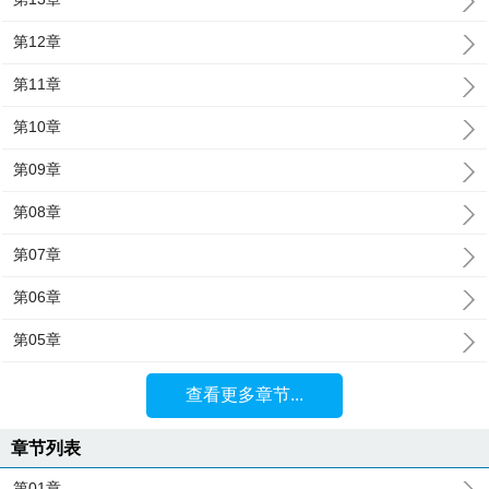
第12章
第11章
第10章
第09章
第08章
第07章
第06章
第05章
查看更多章节...
章节列表
第01章