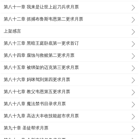
第八十一章 我来是让世上起刀兵求月票
第八十二章 抓捕布鲁斯韦恩第二更求月票
上架感言
第八十三章 黑暗王庭卧底第一更求首订
第八十四章 腐蚀与救赎第二更求月票
第八十五章 被绑架的迈克第三更求月票
第八十六章 妈咪驾到第四更求月票
第八十七章 教父韦恩第五更求月票
第八十八章 魔法禁书目录求月票
第八十九章 高达大丰收技能超市求月票
第九十章 圣徒帮求月票