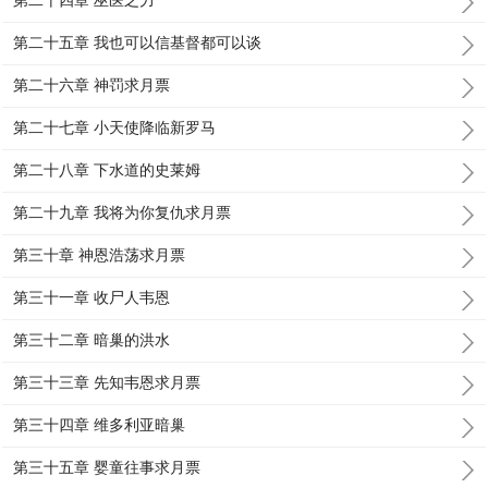
第二十四章 巫医之力
第二十五章 我也可以信基督都可以谈
第二十六章 神罚求月票
第二十七章 小天使降临新罗马
第二十八章 下水道的史莱姆
第二十九章 我将为你复仇求月票
第三十章 神恩浩荡求月票
第三十一章 收尸人韦恩
第三十二章 暗巢的洪水
第三十三章 先知韦恩求月票
第三十四章 维多利亚暗巢
第三十五章 婴童往事求月票