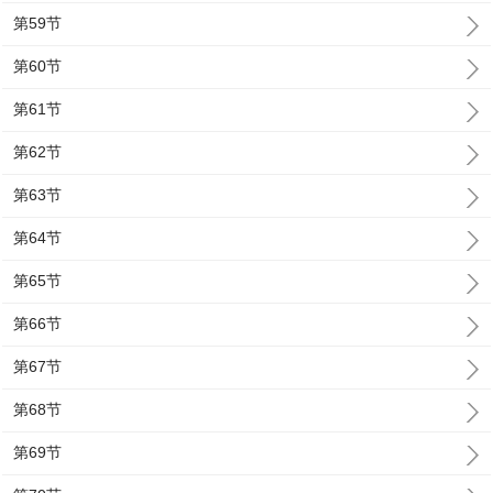
第59节
第60节
第61节
第62节
第63节
第64节
第65节
第66节
第67节
第68节
第69节