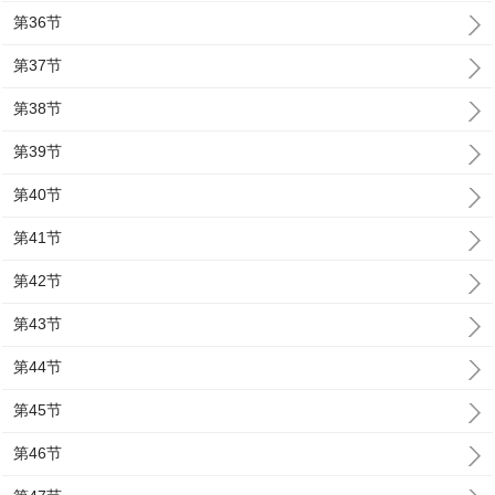
第36节
第37节
第38节
第39节
第40节
第41节
第42节
第43节
第44节
第45节
第46节