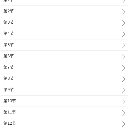
第2节
第3节
第4节
第5节
第6节
第7节
第8节
第9节
第10节
第11节
第12节