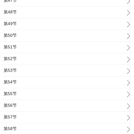
第47节
第48节
第49节
第50节
第51节
第52节
第53节
第54节
第55节
第56节
第57节
第58节