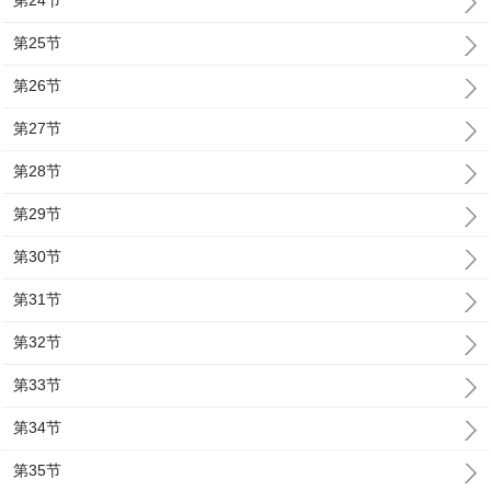
第24节
第25节
第26节
第27节
第28节
第29节
第30节
第31节
第32节
第33节
第34节
第35节