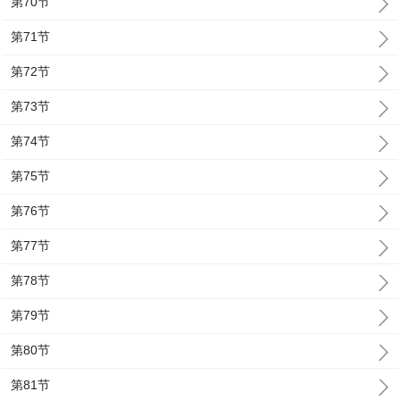
第70节
第71节
第72节
第73节
第74节
第75节
第76节
第77节
第78节
第79节
第80节
第81节