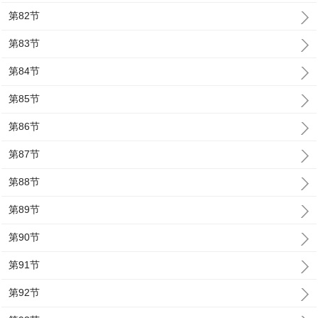
第82节
第83节
第84节
第85节
第86节
第87节
第88节
第89节
第90节
第91节
第92节