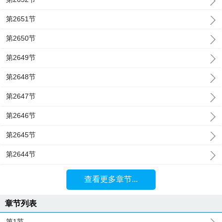
第2651节
第2650节
第2649节
第2648节
第2647节
第2646节
第2645节
第2644节
查看更多章节...
章节列表
第1节