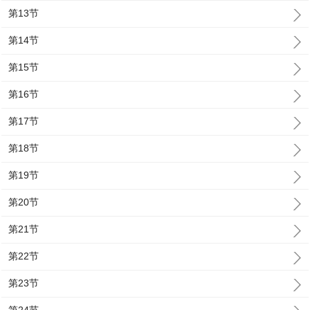
第13节
第14节
第15节
第16节
第17节
第18节
第19节
第20节
第21节
第22节
第23节