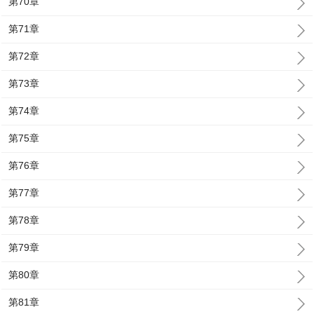
第70章
第71章
第72章
第73章
第74章
第75章
第76章
第77章
第78章
第79章
第80章
第81章