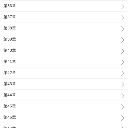
第36章
第37章
第38章
第39章
第40章
第41章
第42章
第43章
第44章
第45章
第46章