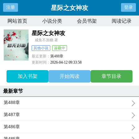
星际之女神攻
注册
登录
网站首页
小说分类
会员书架
阅读记录
星际之女神攻
咸鱼不加糖 著
其他小说
连载中
最近更新：
第488章
更新时间：
2026-04-12 09:33:58
加入书架
开始阅读
章节目录
最新章节
第488章
第487章
第486章
第485章