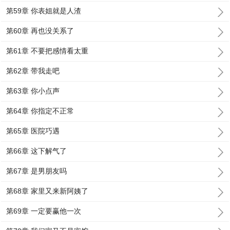
第59章 你表姐就是人渣
第60章 再也没关系了
第61章 不要把感情看太重
第62章 带我走吧
第63章 你小点声
第64章 你指定不正常
第65章 医院巧遇
第66章 这下解气了
第67章 是男朋友吗
第68章 家里又来新阿姨了
第69章 一定要赢他一次