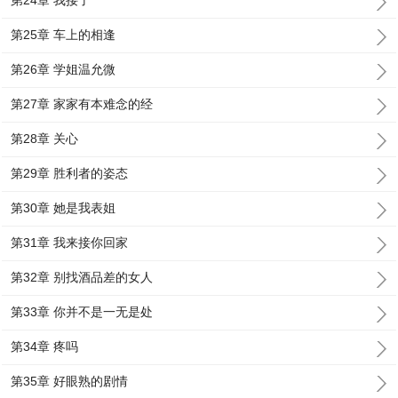
第24章 我接了
第25章 车上的相逢
第26章 学姐温允微
第27章 家家有本难念的经
第28章 关心
第29章 胜利者的姿态
第30章 她是我表姐
第31章 我来接你回家
第32章 别找酒品差的女人
第33章 你并不是一无是处
第34章 疼吗
第35章 好眼熟的剧情