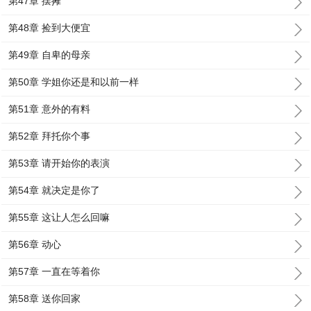
第47章 摆摊
第48章 捡到大便宜
第49章 自卑的母亲
第50章 学姐你还是和以前一样
第51章 意外的有料
第52章 拜托你个事
第53章 请开始你的表演
第54章 就决定是你了
第55章 这让人怎么回嘛
第56章 动心
第57章 一直在等着你
第58章 送你回家