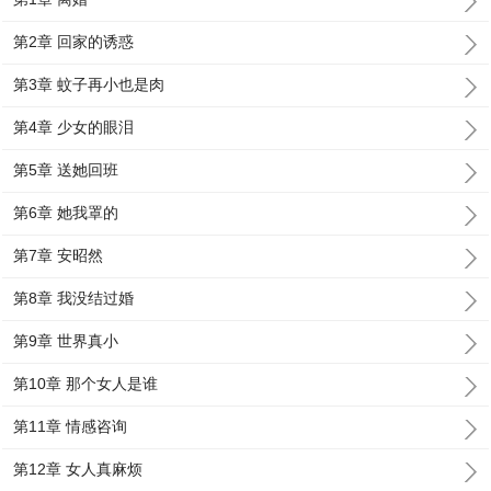
第2章 回家的诱惑
第3章 蚊子再小也是肉
第4章 少女的眼泪
第5章 送她回班
第6章 她我罩的
第7章 安昭然
第8章 我没结过婚
第9章 世界真小
第10章 那个女人是谁
第11章 情感咨询
第12章 女人真麻烦