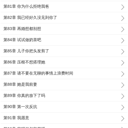
第81章 你为什么拒绝我爸
第82章 我已经好久没见到你了
第83章 再婚想都别想
第84章 试试做奶茶吧
第85章 儿子你把头发剪了
第86章 压根不想搭理她
第87章 请不要在无聊的事情上浪费时间
第88章 她是我前妻
第89章 你真的放下了吗
第90章 第一次反抗
第91章 我愿意