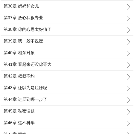
第36章 妈妈和女儿
第37章 放心我很专业
第38章 你的心思太好猜了
第39章 我一般不说谎
第40章 相亲对象
第41章 看起来还没你哥大
第42章 叔叔不约
第43章 还以为是姐妹呢
第44章 进展到哪一步了
第45章 私密话题
第46章 这不科学