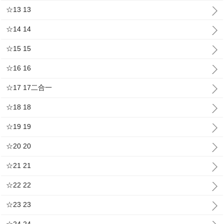
☆13 13
☆14 14
☆15 15
☆16 16
☆17 17二合一
☆18 18
☆19 19
☆20 20
☆21 21
☆22 22
☆23 23