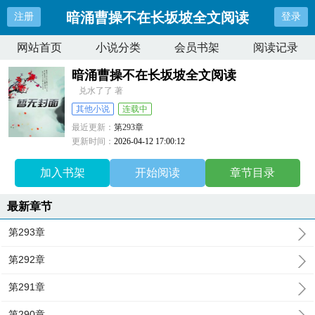
暗涌曹操不在长坂坡全文阅读
注册
登录
网站首页
小说分类
会员书架
阅读记录
暗涌曹操不在长坂坡全文阅读
兑水了了 著
其他小说
连载中
最近更新：
第293章
更新时间：
2026-04-12 17:00:12
加入书架
开始阅读
章节目录
最新章节
第293章
第292章
第291章
第290章