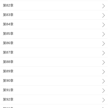
第82章
第83章
第84章
第85章
第86章
第87章
第88章
第89章
第90章
第91章
第92章