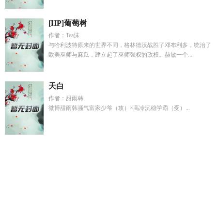
[HP]葡萄树
作者：Tea沫
与哈利波特原来的世界不同，格林德沃战胜了邓布利多，统治了
欧美巫师与麻瓜，建立起了巫师强权的政权。赫敏一个...
天白
作者：甜雨韩
微博甜雨韩骚气富家少爷（攻）×高冷沉稳学霸（受）...
我在修仙界薅主角机缘
2管制刀具管理规定
开车什么叫加
塞
我真没想和你一起重生百度百科
小可怜被迫联姻后成了大
佬心尖宠讲
我是阳光开朗大男孩惊封
加塞车辆被撞到了算谁
的责任
抬头看周野免费
七零之大佬娇妻甜又撩不迟
姜黎黎傅
丞
盘点那些物理驱鬼爆笑瞬间
掠爱错爱高冷王爷
失忆的
AlphaTXT笔趣阁
凌虚子最简单三个打法
万人迷扮演指南by人
菜瘾陈安
温以宁周妄谢砚
复生绝境
感官综合征
长女是什么