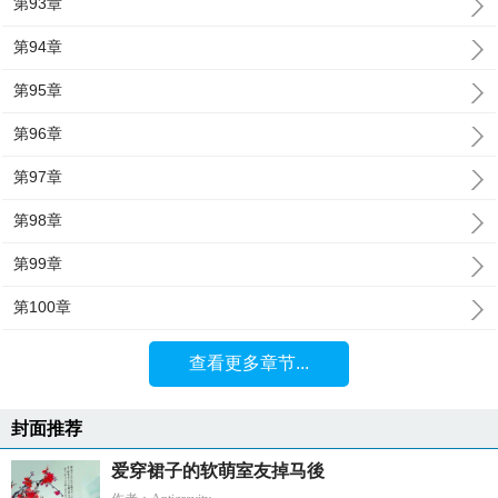
第93章
第94章
第95章
第96章
第97章
第98章
第99章
第100章
查看更多章节...
封面推荐
爱穿裙子的软萌室友掉马後