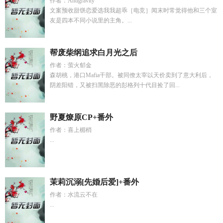
作者：Antigravity
文案预收甜饼恋爱选我我超乖［电竞］闻末时常觉得他和三个室
友是四本不同小说里的主角。...
帮废柴纲追求白月光之后
作者：萤火郁金
森胡桃，港口Mafia干部。被同僚太宰以天价卖到了意大利后，
阴差阳错，又被扫黑除恶的彭格列十代目捡了回...
野夏燎原CP+番外
作者：喜上楣梢
...
茉莉沉溺[先婚后爱]+番外
作者：水流云不在
...