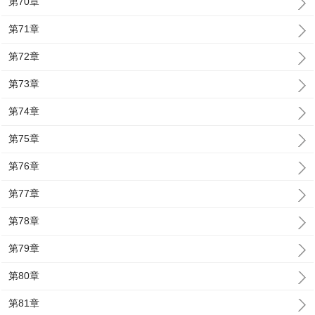
第70章
第71章
第72章
第73章
第74章
第75章
第76章
第77章
第78章
第79章
第80章
第81章