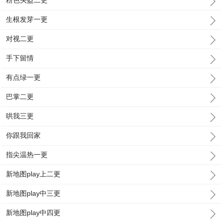
粉色头盔二更
生根发芽一更
对视二更
手下留情
有点绿一更
巴掌二更
哄我三更
你跟我回家
指尖温热一更
新地图play上二更
新地图play中三更
新地图play中四更