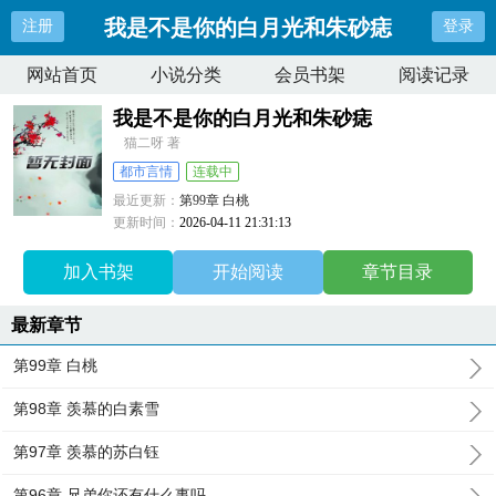
我是不是你的白月光和朱砂痣
注册
登录
网站首页
小说分类
会员书架
阅读记录
我是不是你的白月光和朱砂痣
猫二呀 著
都市言情
连载中
最近更新：
第99章 白桃
更新时间：
2026-04-11 21:31:13
加入书架
开始阅读
章节目录
最新章节
第99章 白桃
第98章 羡慕的白素雪
第97章 羡慕的苏白钰
第96章 兄弟你还有什么事吗