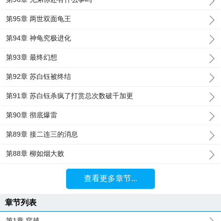
第95章 两世双面龟王
第94章 神龟究极进化
第93章 最终幻想
第92章 苏白钰被终结
第91章 苏白钰杀疯了打赏总次数破千加更
第90章 彻底爆雷
第89章 接二连三的消息
第88章 柳如烟大败
查看更多章节...
章节列表
第1章 穿越