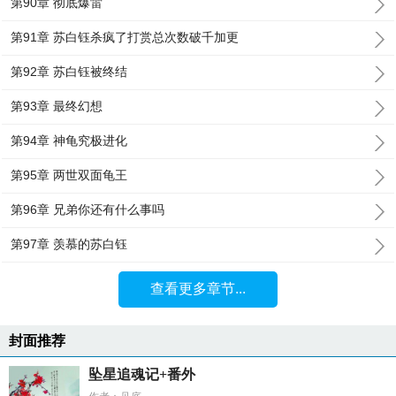
第90章 彻底爆雷
第91章 苏白钰杀疯了打赏总次数破千加更
第92章 苏白钰被终结
第93章 最终幻想
第94章 神龟究极进化
第95章 两世双面龟王
第96章 兄弟你还有什么事吗
第97章 羡慕的苏白钰
查看更多章节...
封面推荐
坠星追魂记+番外