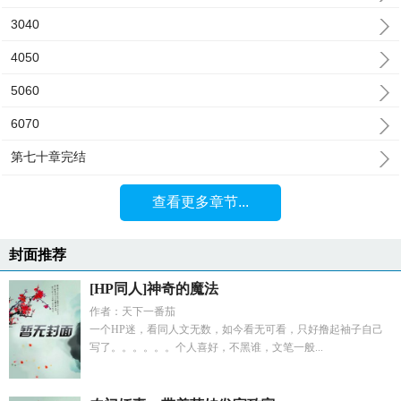
3040
4050
5060
6070
第七十章完结
查看更多章节...
封面推荐
[HP同人]神奇的魔法
作者：天下一番茄
一个HP迷，看同人文无数，如今看无可看，只好撸起袖子自己
写了。。。。。。个人喜好，不黑谁，文笔一般...