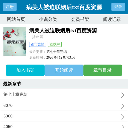
病美人被迫联姻后txt百度资源
注册
登录
网站首页
小说分类
会员书架
阅读记录
病美人被迫联姻后txt百度资源
折金 著
都市言情
连载中
最近更新：
第七十章完结
更新时间：
2026-04-12 07:03:56
加入书架
开始阅读
章节目录
最新章节
第七十章完结
6070
5060
4050