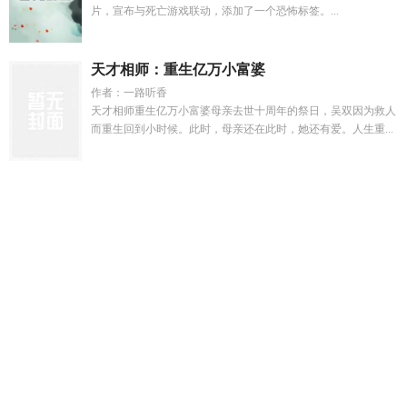
片，宣布与死亡游戏联动，添加了一个恐怖标签。...
天才相师：重生亿万小富婆
作者：一路听香
天才相师重生亿万小富婆母亲去世十周年的祭日，吴双因为救人
而重生回到小时候。此时，母亲还在此时，她还有爱。人生重...
开局bug天赋
鸢尾花纯露
妥协在爱情中怎么理解
三伏天公媳
大结局
三伏天最新章节
被全家炮灰读心真千金作成团宠 短剧
在线观看
苗床是啥意思
虞婳陆清宴免费阅读
绿眼睛男魅魔
TXT
人在宇智波开局狂震玖辛奈免费阅读
痴傻三年老婆被迫
嫁人苏醒
开局暴击是什么意思
盛世娇宠之废柴嫡女全文免费
阅读
所爱隔山海 山海不可平
方怡荷个人简历
万古长啥玩
意
人在宇智波的武斗生活
宦臣原著无删减版
中的纯阳圣
体
从零开始拯救主角的
小道士领任务短剧视频
散兵黑主时期
性格特点
开局暴击系列合集
妥协的是我
桃花劫电视连续剧桃
花劫
你踏雪而来免费阅读百度附带番外
三伏天无删减免费阅
读
陆泽川林初
屠户女的探花郎
散兵同人无刀向推荐
绿眼睛