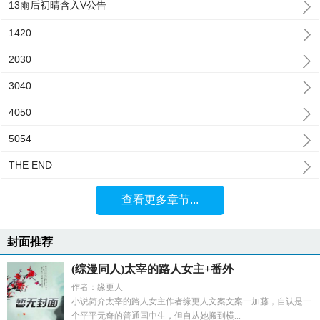
13雨后初晴含入V公告
1420
2030
3040
4050
5054
THE END
查看更多章节...
封面推荐
(综漫同人)太宰的路人女主+番外
作者：缘更人
小说简介太宰的路人女主作者缘更人文案文案一加藤，自认是一
个平平无奇的普通国中生，但自从她搬到横...