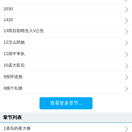
2030
1420
13雨后初晴含入V公告
12怎么哄她
11雨中争执
10孟大影后
9投怀送抱
8挑个礼物
查看更多章节...
章节列表
1港岛的夜大修