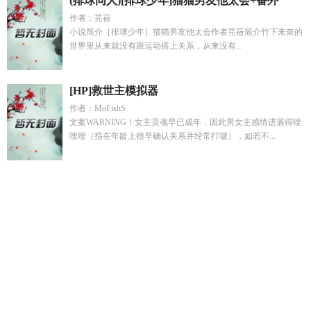
(排球同人)[排球少年]猫猫男友他太会+番外
作者：芫莜
小说简介［排球少年］猫猫男友他太会作者芫莜简介竹下未奈的
世界里从来就没有跟运动搭上关系，从来没有...
[HP]救世主模拟器
作者：MoFishS
文案WARNING！女主灵魂早已成年，因此男女主感情进展得嗖
嗖嗖（指在年龄上很早确认关系并经常打啵），如若不...
黏人精打一准确动物
霸道总裁爱上我的免费
粘人精是真人
吗
F1开局车王教我赛车
足球场自由人位置
帝王归来短剧最新
更新
废柴逆袭老祖第100
乡村绝世小神农无弹窗
残疾大佬甜
宠生活日常
薄少宠妻如宝全文阅读
杀手重生六零年代随身空
间上山打猎
废柴逆袭老祖免费阅读
已是黄昏后上一句
重生八
零狂宠妻女动漫
五零奶奶带崽躺赢的
黄昏依然
直播在游戏里
撩boss免费阅读在线
废材老祖过于稳健
薄少的失宠前妻全文
免费阅读
互为囚笼gl无广告最新章节更新内容介绍
周祈佑和
冷月晨在剧中的角色分析
你老婆真好故事
渣受纯爱晋江
过客