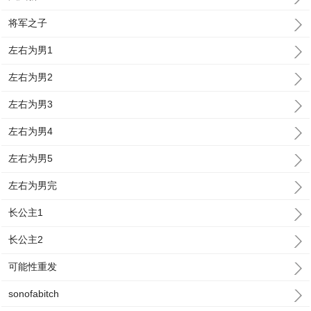
将军之子
左右为男1
左右为男2
左右为男3
左右为男4
左右为男5
左右为男完
长公主1
长公主2
可能性重发
sonofabitch