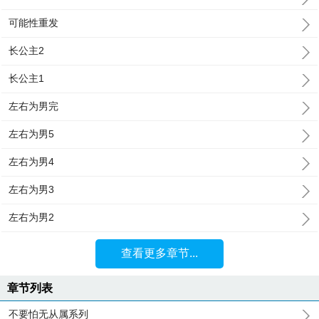
可能性重发
长公主2
长公主1
左右为男完
左右为男5
左右为男4
左右为男3
左右为男2
查看更多章节...
章节列表
不要怕无从属系列