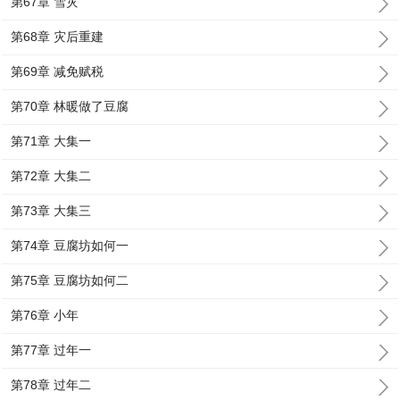
第67章 雪灾
第68章 灾后重建
第69章 减免赋税
第70章 林暖做了豆腐
第71章 大集一
第72章 大集二
第73章 大集三
第74章 豆腐坊如何一
第75章 豆腐坊如何二
第76章 小年
第77章 过年一
第78章 过年二