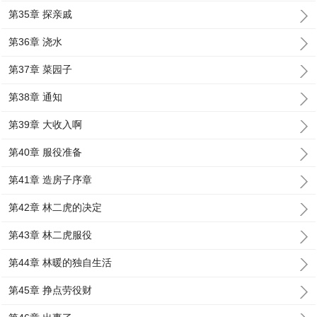
第35章 探亲戚
第36章 浇水
第37章 菜园子
第38章 通知
第39章 大收入啊
第40章 服役准备
第41章 造房子序章
第42章 林二虎的决定
第43章 林二虎服役
第44章 林暖的独自生活
第45章 挣点劳役财