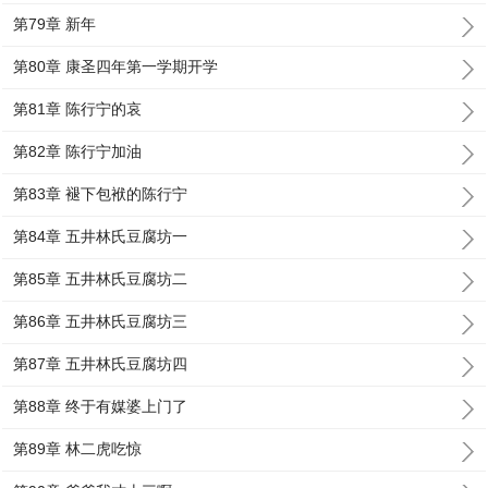
第79章 新年
第80章 康圣四年第一学期开学
第81章 陈行宁的哀
第82章 陈行宁加油
第83章 褪下包袱的陈行宁
第84章 五井林氏豆腐坊一
第85章 五井林氏豆腐坊二
第86章 五井林氏豆腐坊三
第87章 五井林氏豆腐坊四
第88章 终于有媒婆上门了
第89章 林二虎吃惊