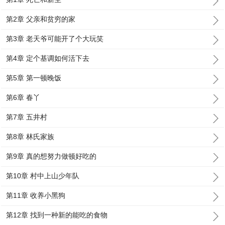
第2章 父亲和贫穷的家
第3章 老天爷可能开了个大玩笑
第4章 定个基调如何活下去
第5章 第一顿晚饭
第6章 春丫
第7章 五井村
第8章 林氏家族
第9章 真的想努力做顿好吃的
第10章 村中上山少年队
第11章 收养小黑狗
第12章 找到一种新的能吃的食物