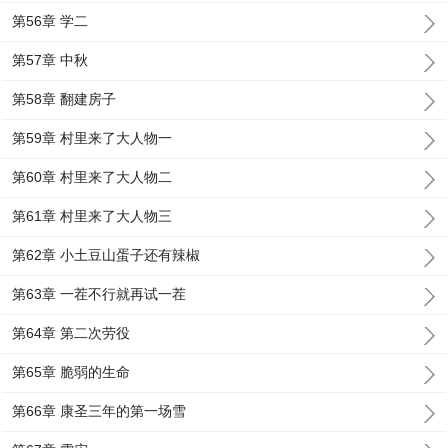
第56章 学二
第57章 中秋
第58章 翻建房子
第59章 村里来了大人物一
第60章 村里来了大人物二
第61章 村里来了大人物三
第62章 小土豆山蛋子还有辣椒
第63章 一茬不行就再试一茬
第64章 第二次劳役
第65章 脆弱的生命
第66章 康圣三年的第一场雪