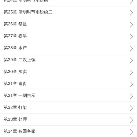
第24章 清明时节雨纷纷一
第25章 清明时节雨纷纷二
第26章 祭祖
第27章 春旱
第28章 水产
第29章 二次上镇
第30章 买卖
第31章 逛街
第31章 一则告示
第32章 打架
第33章 处理
第34章 各回各家