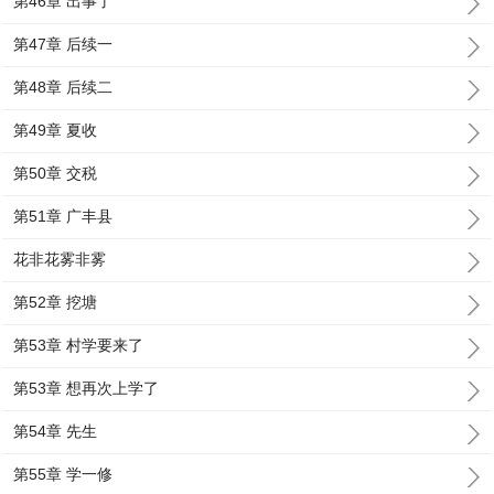
第46章 出事了
第47章 后续一
第48章 后续二
第49章 夏收
第50章 交税
第51章 广丰县
花非花雾非雾
第52章 挖塘
第53章 村学要来了
第53章 想再次上学了
第54章 先生
第55章 学一修