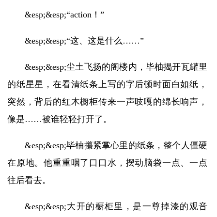
&esp;&esp;“action！”
&esp;&esp;“这、这是什么……”
&esp;&esp;尘土飞扬的阁楼内，毕柚揭开瓦罐里
的纸星星，在看清纸条上写的字后顿时面白如纸，
突然，背后的红木橱柜传来一声吱嘎的绵长响声，
像是……被谁轻轻打开了。
&esp;&esp;毕柚攥紧掌心里的纸条，整个人僵硬
在原地。他重重咽了口口水，摆动脑袋一点、一点
往后看去。
&esp;&esp;大开的橱柜里，是一尊掉漆的观音