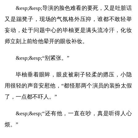
&esp;&esp;导演的脸色难看的要死，又是吐脏话
又是踹凳子，现场的气氛格外压抑，谁都不敢轻举
妄动，处于问题中心的毕柚更是满头流冷汗，化妆
师立刻上前给他晕开的眼妆补妆。
&esp;&esp;“别紧张。”
毕柚垂着眼眸，眼皮被刷子轻柔的摁压，小隐
用很轻的声音安慰他，“都怪那两个演员的装扮太假
了，一点都不吓人。”
&esp;&esp;“还有他，一直在吵，真是听得人心
烦。”