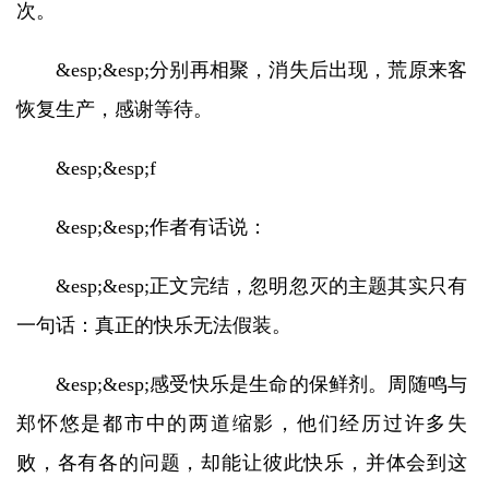
次。
&esp;&esp;分别再相聚，消失后出现，荒原来客
恢复生产，感谢等待。
&esp;&esp;f
&esp;&esp;作者有话说：
&esp;&esp;正文完结，忽明忽灭的主题其实只有
一句话：真正的快乐无法假装。
&esp;&esp;感受快乐是生命的保鲜剂。周随鸣与
郑怀悠是都市中的两道缩影，他们经历过许多失
败，各有各的问题，却能让彼此快乐，并体会到这