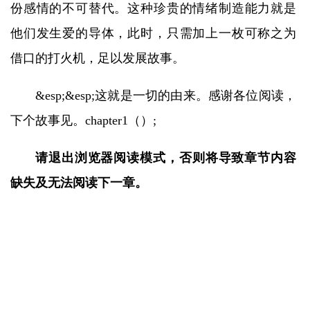
份感情的不可替代。这种珍贵的情绪制造能力就是
他们发生爱的导体，此时，只需加上一枚可称之为
借口的打火机，足以发展故事。
&esp;&esp;这就是一切的由来。感谢各位阅读，
下个故事见。chapter1（）;
请退出浏览器阅读模式，否则将导致章节内容
缺失及无法阅读下一章。