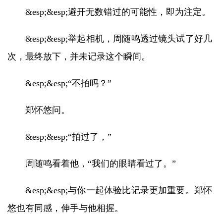
&esp;&esp;避开无数错过的可能性，即为注定。
&esp;&esp;举起相机，周随鸣透过镜头试了好几
次，最终放下，并未记录这个瞬间。
&esp;&esp;“不拍吗？”
郑怀悠问。
&esp;&esp;“拍过了，”
周随鸣看着他，“我们的眼睛看过了。”
&esp;&esp;与你一起体验比记录更加重要。郑怀
悠也有同感，伸手与他相握。