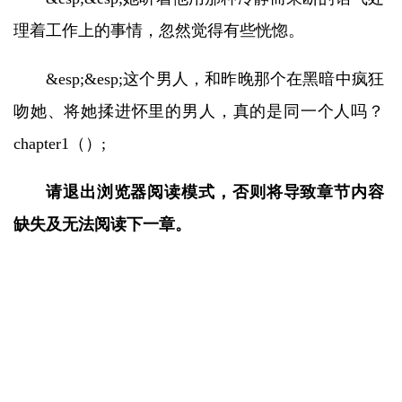
理着工作上的事情，忽然觉得有些恍惚。
&esp;&esp;这个男人，和昨晚那个在黑暗中疯狂
吻她、将她揉进怀里的男人，真的是同一个人吗？
chapter1（）;
请退出浏览器阅读模式，否则将导致章节内容
缺失及无法阅读下一章。