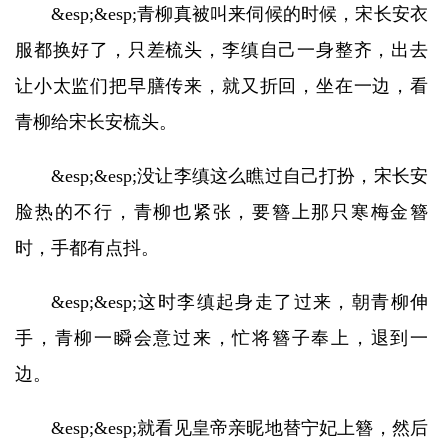
&esp;&esp;青柳真被叫来伺候的时候，宋长安衣
服都换好了，只差梳头，李缜自己一身整齐，出去
让小太监们把早膳传来，就又折回，坐在一边，看
青柳给宋长安梳头。
&esp;&esp;没让李缜这么瞧过自己打扮，宋长安
脸热的不行，青柳也紧张，要簪上那只寒梅金簪
时，手都有点抖。
&esp;&esp;这时李缜起身走了过来，朝青柳伸
手，青柳一瞬会意过来，忙将簪子奉上，退到一
边。
&esp;&esp;就看见皇帝亲昵地替宁妃上簪，然后