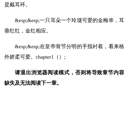
是戴耳环。
&esp;&esp;一只耳朵一个玲珑可爱的金梅串，耳
垂红红，金红相应。
&esp;&esp;在皇帝骨节分明的手指衬着，看来格
外娇柔可爱。chapter1（）;
请退出浏览器阅读模式，否则将导致章节内容
缺失及无法阅读下一章。