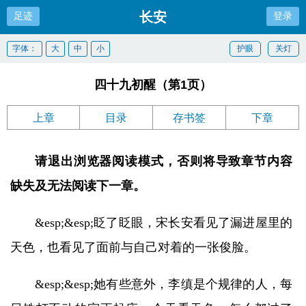
长安
足迹
登录
字体：
大
中
小
护眼
关灯
四十九初醒（第1页）
上章
目录
存书签
下章
请退出浏览器阅读模式，否则将导致章节内容
缺失及无法阅读下一章。
&esp;&esp;眨了眨眼，宋长安看见了漏进屋里的
天色，也看见了面前与自己对着的一张俊脸。
&esp;&esp;她有些意外，李缜是个规律的人，每