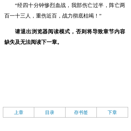
“经四十分钟惨烈血战，我部伤亡过半，阵亡两
百一十三人，重伤近百，战力彻底枯竭！”
请退出浏览器阅读模式，否则将导致章节内容
缺失及无法阅读下一章。
上章
目录
存书签
下章