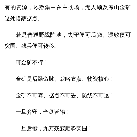
有的资源，尽数集中在主战场，无人顾及深山金矿
这处隐蔽据点。
若是普通野战阵地，失守便可后撤、溃败便可
突围、残兵便可转移。
可金矿不行！
金矿是后勤命脉、战略支点、物资核心！
金矿不可弃、据点不可丢、防线不可退！
一旦弃守，全盘皆输！
一旦后撤，九万残寇顺势突围！