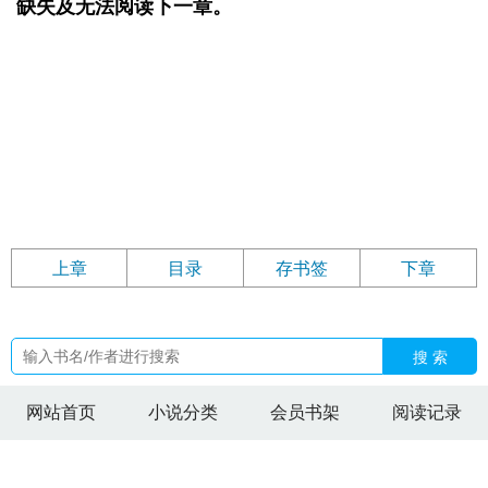
缺失及无法阅读下一章。
上章
目录
存书签
下章
搜 索
网站首页
小说分类
会员书架
阅读记录