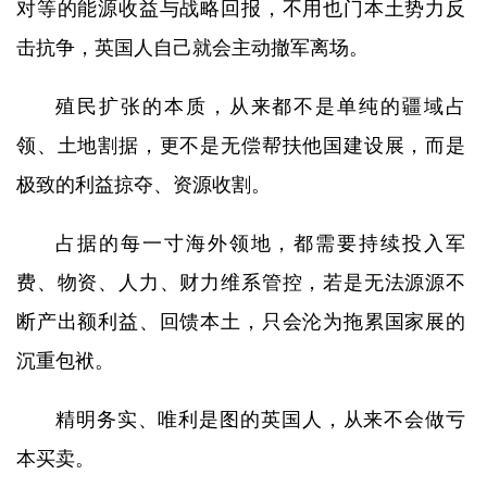
对等的能源收益与战略回报，不用也门本土势力反
击抗争，英国人自己就会主动撤军离场。
殖民扩张的本质，从来都不是单纯的疆域占
领、土地割据，更不是无偿帮扶他国建设展，而是
极致的利益掠夺、资源收割。
占据的每一寸海外领地，都需要持续投入军
费、物资、人力、财力维系管控，若是无法源源不
断产出额利益、回馈本土，只会沦为拖累国家展的
沉重包袱。
精明务实、唯利是图的英国人，从来不会做亏
本买卖。