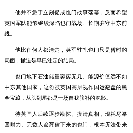
他并不急于立刻促成也门战事落幕，反而希望
英国军队能够继续深陷也门战场、长期驻守中东前
线。
他比任何人都清楚，英军驻扎也门只是暂时的
局面，撤退是早已注定的结局。
也门地下石油储量寥寥无几、能源价值远不如
中东其他国家，这份被英国高层视作国运翻盘的黑
金宝藏，从头到尾都是一场自我脑补的泡影。
待英国人后续逐步勘探、摸清真相，现耗尽举
国财力、无数人命死磕下来的也门，根本无法带来