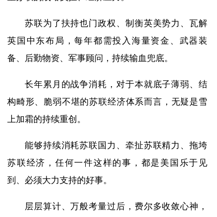
苏联为了扶持也门政权、制衡英美势力、瓦解
英国中东布局，每年都需投入海量资金、武器装
备、后勤物资、军事顾问，持续输血兜底。
长年累月的战争消耗，对于本就底子薄弱、结
构畸形、脆弱不堪的苏联经济体系而言，无疑是雪
上加霜的持续重创。
能够持续消耗苏联国力、牵扯苏联精力、拖垮
苏联经济，任何一件这样的事，都是美国乐于见
到、必须大力支持的好事。
层层算计、万般考量过后，费尔多收敛心神，