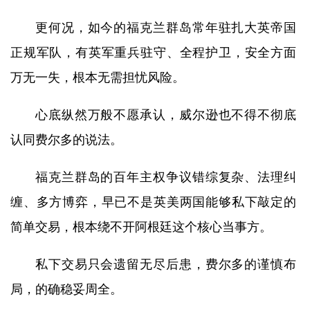
更何况，如今的福克兰群岛常年驻扎大英帝国
正规军队，有英军重兵驻守、全程护卫，安全方面
万无一失，根本无需担忧风险。
心底纵然万般不愿承认，威尔逊也不得不彻底
认同费尔多的说法。
福克兰群岛的百年主权争议错综复杂、法理纠
缠、多方博弈，早已不是英美两国能够私下敲定的
简单交易，根本绕不开阿根廷这个核心当事方。
私下交易只会遗留无尽后患，费尔多的谨慎布
局，的确稳妥周全。