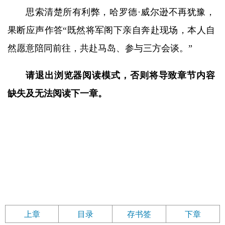
思索清楚所有利弊，哈罗德·威尔逊不再犹豫，
果断应声作答“既然将军阁下亲自奔赴现场，本人自
然愿意陪同前往，共赴马岛、参与三方会谈。”
请退出浏览器阅读模式，否则将导致章节内容
缺失及无法阅读下一章。
上章
目录
存书签
下章