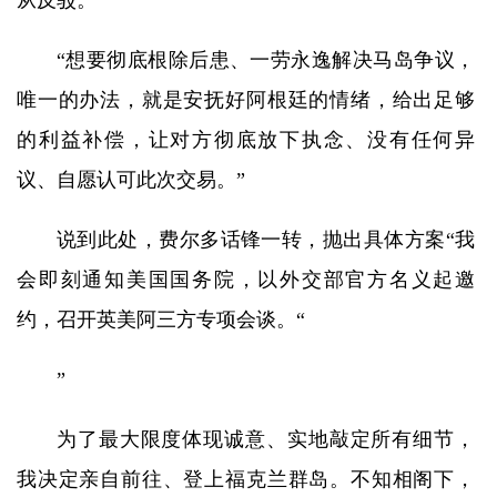
从反驳。
“想要彻底根除后患、一劳永逸解决马岛争议，
唯一的办法，就是安抚好阿根廷的情绪，给出足够
的利益补偿，让对方彻底放下执念、没有任何异
议、自愿认可此次交易。”
说到此处，费尔多话锋一转，抛出具体方案“我
会即刻通知美国国务院，以外交部官方名义起邀
约，召开英美阿三方专项会谈。“
”
为了最大限度体现诚意、实地敲定所有细节，
我决定亲自前往、登上福克兰群岛。不知相阁下，