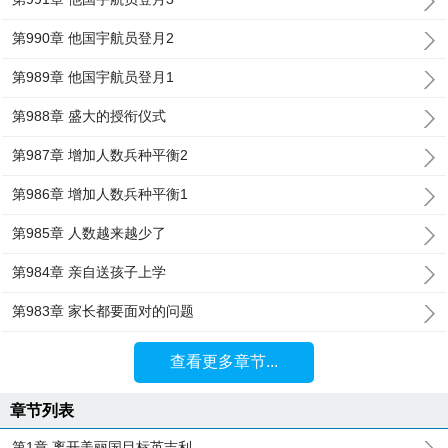
第990章 他国宇航员登月2
第989章 他国宇航员登月1
第988章 盛大的授衔仪式
第987章 增加人数兵种平衡2
第986章 增加人数兵种平衡1
第985章 人数越来越少了
第984章 亲自送孩子上学
第983章 家长都要面对的问题
查看更多章节...
章节列表
第1章 离开美丽国目标英吉利