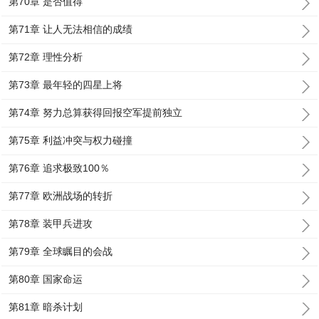
第70章 是否值得
第71章 让人无法相信的成绩
第72章 理性分析
第73章 最年轻的四星上将
第74章 努力总算获得回报空军提前独立
第75章 利益冲突与权力碰撞
第76章 追求极致100％
第77章 欧洲战场的转折
第78章 装甲兵进攻
第79章 全球瞩目的会战
第80章 国家命运
第81章 暗杀计划