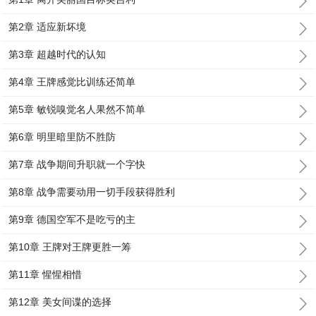
第2章 适应新坏境
第3章 超越时代的认知
第4章 王牌感觉比训练还简单
第5章 敏锐嗅觉名人果然不简单
第6章 明里暗里防不胜防
第7章 战争期间升职就一个字快
第8章 战争需要动用一切手段获得胜利
第9章 德国空军不是吃亏的主
第10章 王牌对王牌更胜一筹
第11章 惺惺相惜
第12章 美女间谍的选择