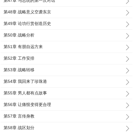
第47章 与总统的第一次对话
第48章 战略意义空袭东京
第49章 论功行赏创造历史
第50章 战略分析
第51章 有朋自远方来
第52章 工作安排
第53章 战略转移
第54章 我回来了珍珠港
第55章 男人都有点故事
第56章 让痛恨变得更合理
第57章 言传身教
第58章 战区划分