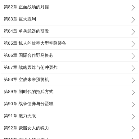
第82章 正面战场的对撞
第83章 巨大胜利
第84章 单兵武器的研发
第85章 惊人的效率大型空降装备
第86章 国际合作野马换芯
第87章 战略轰炸与俯冲轰炸
第88章 空战未来预警机
第89章 划时代的招兵方式
第90章 战争债券与分蛋糕
第91章 魅力无限
第92章 豪赌女人的魄力