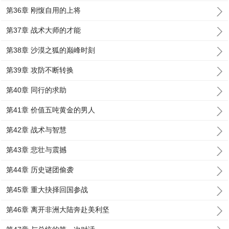
第36章 刚愎自用的上将
第37章 战术大师的才能
第38章 沙漠之狐的巅峰时刻
第39章 攻防不断转换
第40章 同行的求助
第41章 价值五吨黄金的男人
第42章 战术与智慧
第43章 悲壮与震撼
第44章 历史谜团偷袭
第45章 重大抉择回国参战
第46章 离开非洲大陆奔赴美利坚