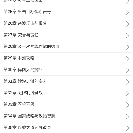
第24章 海军主动出击
第25章 出击目标俾斯麦号
第26章 余波反击与报复
第27章 荣誉与责任
第28章 又一次两线作战的德国
第29章 非洲攻略
第30章 德国人的施压
第31章 沙漠之狐的实力
第32章 无限制潜艇战
第33章 不管不顾
第34章 国家战略与政治智慧
第35章 以彼之道还施彼身