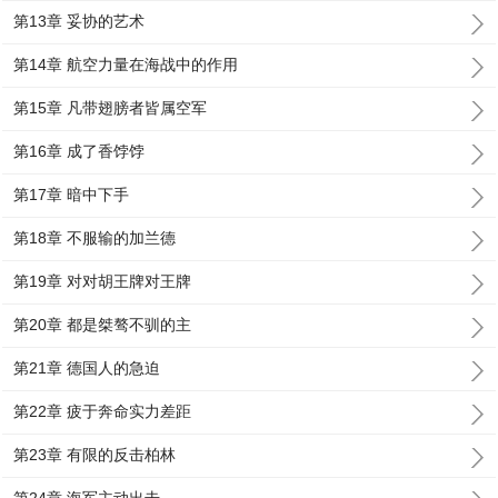
第13章 妥协的艺术
第14章 航空力量在海战中的作用
第15章 凡带翅膀者皆属空军
第16章 成了香饽饽
第17章 暗中下手
第18章 不服输的加兰德
第19章 对对胡王牌对王牌
第20章 都是桀骜不驯的主
第21章 德国人的急迫
第22章 疲于奔命实力差距
第23章 有限的反击柏林