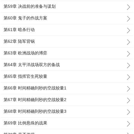
第59章 决战前的准备与谋划
第60章 鬼子的作战方案
第61章 暗杀行动
第62章 陆军背锅
第63章 欧洲战场的博弈
第64章 太平洋战场双方的备战
第65章 指挥官生死较量
第66章 时间精确到秒的空战较量1
第67章 时间精确到秒的空战较量2
第68章 时间精确到秒的空战较量3
第69章 比例悬殊的战果