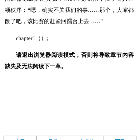
顿秩序：“嗯，确实不关我们的事……那个，大家都
散了吧，该比赛的赶紧回擂台上去……”
chapter1（）;
请退出浏览器阅读模式，否则将导致章节内容
缺失及无法阅读下一章。