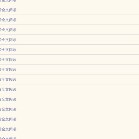
费全文阅读
费全文阅读
费全文阅读
费全文阅读
费全文阅读
费全文阅读
费全文阅读
费全文阅读
费全文阅读
费全文阅读
费全文阅读
费全文阅读
费全文阅读
费全文阅读