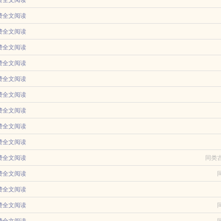
费全文阅读
费全文阅读
费全文阅读
费全文阅读
费全文阅读
费全文阅读
费全文阅读
费全文阅读
费全文阅读
费全文阅读
费全文阅读
同类古
费全文阅读
费全文阅读
费全文阅读