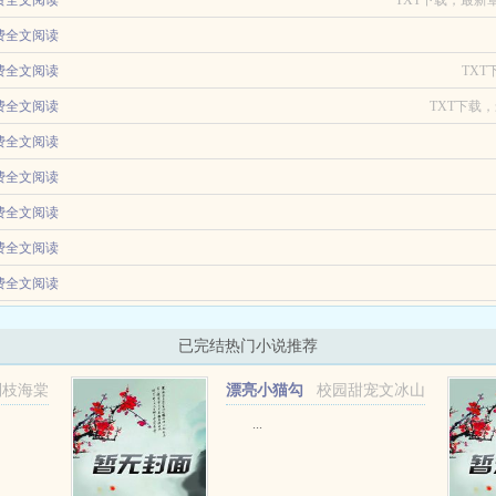
费全文阅读
TXT下载，最新
费全文阅读
费全文阅读
TXT
费全文阅读
TXT下载
费全文阅读
费全文阅读
费全文阅读
费全文阅读
费全文阅读
已完结热门小说推荐
别枝海棠
漂亮小猫勾
校园甜宠文冰山
手，校草被钓成翘嘴啦+番外
...