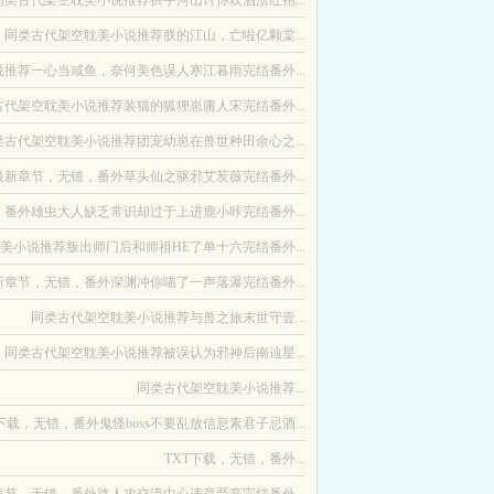
同类古代架空耽美小说推荐拱手河山讨你欢酒渍红袍...
同类古代架空耽美小说推荐朕的江山，亡啦亿颗棠...
推荐一心当咸鱼，奈何美色误人寒江暮雨完结番外...
代架空耽美小说推荐装猫的狐狸崽庸人宋完结番外...
古代架空耽美小说推荐团宠幼崽在兽世种田余心之...
最新章节，无错，番外草头仙之驱邪艾苃薇完结番外...
，番外雄虫大人缺乏常识却过于上进鹿小咔完结番外...
美小说推荐叛出师门后和师祖HE了单十六完结番外...
新章节，无错，番外深渊冲你喵了一声落瀑完结番外...
同类古代架空耽美小说推荐与兽之旅末世守壹...
同类古代架空耽美小说推荐被误认为邪神后南辿星...
同类古代架空耽美小说推荐...
下载，无错，番外鬼怪boss不要乱放信息素君子忌酒...
TXT下载，无错，番外...