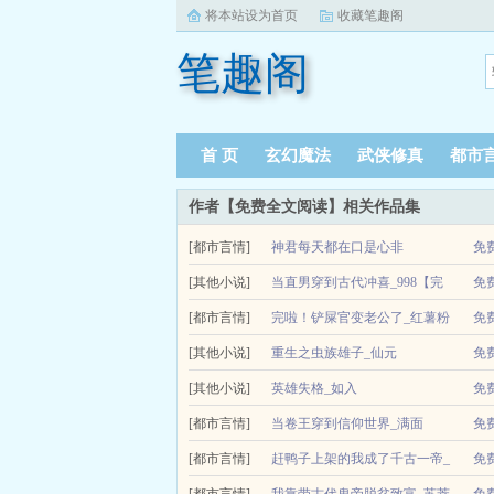
将本站设为首页
收藏笔趣阁
笔趣阁
首 页
玄幻魔法
武侠修真
都市
作者【免费全文阅读】相关作品集
[都市言情]
神君每天都在口是心非
免
[其他小说]
_PsychoNana【完结+番外】
当直男穿到古代冲喜_998【完
免
[都市言情]
结+番外】
完啦！铲屎官变老公了_红薯粉
免
[其他小说]
条
重生之虫族雄子_仙元
免
[其他小说]
英雄失格_如入
免
[都市言情]
当卷王穿到信仰世界_满面
免
[都市言情]
赶鸭子上架的我成了千古一帝_
免