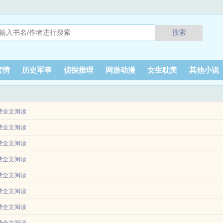
搜索
言情
历史军事
侦探推理
网游动漫
女生耽美
其他小说
费全文阅读
费全文阅读
费全文阅读
费全文阅读
费全文阅读
费全文阅读
费全文阅读