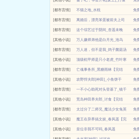
[其他小说]
+番外】
傻了吧，爷会开花[废土]_打僵
免
[都市言情]
尸
不猫之地_水枕
免
[都市言情]
离婚后，漂亮笨蛋被前夫上司
免
[都市言情]
亲懵_锦和鲤
这个综艺过于阴间_杏遥未晚
免
[其他小说]
万人嫌师弟他是白月光_池乌
免
[都市言情]
万人迷，但不是我_鸽子菌菇汤
免
[其他小说]
顶级机甲师是只小老虎_竹叶寒
免
[都市言情]
亡魂事务所_黑糖雨林【完结
免
[其他小说]
+番外】
农野悍夫郎[种田]_小鱼饼干
免
[都市言情]
一不小心助死对头登基了_镜千
免
[其他小说]
堂【完结+番外】
荒岛种田养夫郎_讨食【完结
免
[都市言情]
+番外】
太过分了二师兄_魔法少女兔英
免
[其他小说]
俊【完结+番外】
魔王在异界搞文娱_春风遥【完
免
[其他小说]
结+番外】
皇位非我不可吗_春风遥
免