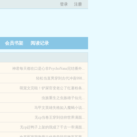
登录
注册
会员书架
阅读记录
神君每天都在口是心非PsychoNana完结番外...
轻松当直男穿到古代冲喜998...
萌宠文完啦！铲屎官变老公了红薯粉条...
虫族重生之虫族雄子仙元...
马甲文英雄失格如入魔蝎小说...
无cp当卷王穿到信仰世界满面...
无cp赶鸭子上架的我成了千古一帝满面...