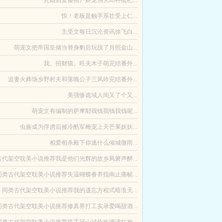
先婚后爱傻猎户娇宠俏夫郎种枇杷...
惊！老板是触手系壮受上仁...
主受文每日沉沦资讯徐飞白...
萌宠文把帝国皇储当替身豹后玩脱了月照金山...
我。招财猫。旺夫木子萌完结番外...
追妻火葬场乡野村夫和落魄公子三风吟完结番外...
美强惨诡域人间又了个又...
萌宠文有编制的萨摩耶我钱我钱我钱呢...
虫族成为俘虏后被冷酷军雌宠上天芒果妖妖...
相爱相杀殿下你逃什么倾城微雨...
代架空耽美小说推荐我是他们光辉的故乡凤箫声醉...
同类古代架空耽美小说推荐失温蝴蝶眷养指南止痛帧...
同类古代架空耽美小说推荐我的遗忘方程式暗淮天...
同类古代架空耽美小说推荐修真界打工实录爱喝甜酒...